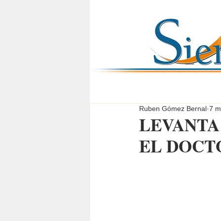
Ruben Gómez Bernal
7 m
LEVANTA
EL DOCT