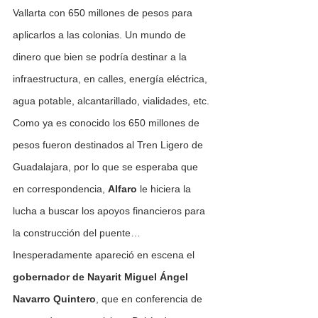
Vallarta con 650 millones de pesos para 
aplicarlos a las colonias. Un mundo de 
dinero que bien se podría destinar a la 
infraestructura, en calles, energía eléctrica, 
agua potable, alcantarillado, vialidades, etc. 
Como ya es conocido los 650 millones de 
pesos fueron destinados al Tren Ligero de 
Guadalajara, por lo que se esperaba que 
en correspondencia, 
Alfaro 
le hiciera la 
lucha a buscar los apoyos financieros para 
la construcción del puente… 
Inesperadamente apareció en escena el 
gobernador de Nayarit Miguel Ángel 
Navarro Quintero
, que en conferencia de 