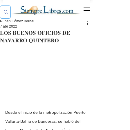
Ruben Gómez Bernal
7 abr 2022
LOS BUENOS OFICIOS DE
NAVARRO QUINTERO
Desde el inicio de la metropolización Puerto 
Vallarta-Bahía de Banderas, se habló del 