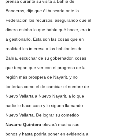
prensa durante su visita a Bahía de 
Banderas, dijo que él buscaría ante la 
Federación los recursos, asegurando que el 
dinero estaba lo que había qué hacer, era ir 
a gestionarlo. Esta son las cosas que en 
realidad les interesa a los habitantes de 
Bahía, escuchar de su gobernador, cosas 
que tengan que ver con el progreso de la 
región más próspera de Nayarit, y no 
tonterías como el de cambiar el nombre de 
Nuevo Vallarta a Nuevo Nayarit, a lo que 
nadie le hace caso y lo siguen llamando 
Nuevo Vallarta. De lograr su cometido 
Navarro Quintero
 elevará mucho sus 
bonos y hasta podría poner en evidencia a 