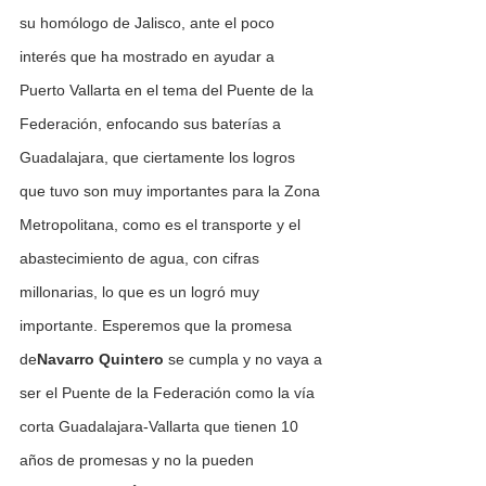
su homólogo de Jalisco, ante el poco 
interés que ha mostrado en ayudar a 
Puerto Vallarta en el tema del Puente de la 
Federación, enfocando sus baterías a 
Guadalajara, que ciertamente los logros 
que tuvo son muy importantes para la Zona 
Metropolitana, como es el transporte y el 
abastecimiento de agua, con cifras 
millonarias, lo que es un logró muy 
importante. Esperemos que la promesa 
de
Navarro Quintero
 se cumpla y no vaya a 
ser el Puente de la Federación como la vía 
corta Guadalajara-Vallarta que tienen 10 
años de promesas y no la pueden 