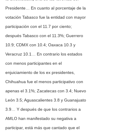
Presidente… En cuanto al porcentaje de la 
votación Tabasco fue la entidad con mayor 
participación con el 11.7 por ciento; 
después Tabasco con el 11.3%; Guerrero 
10.9; CDMX con 10.4; Oaxaca 10.3 y 
Veracruz 10.1… En contrario los estados 
con menos participantes en el 
enjuiciamiento de los ex presidentes, 
Chihuahua fue el menos participativo con 
apenas el 3.1%; Zacatecas con 3.4; Nuevo 
León 3.5; Aguascalientes 3.8 y Guanajuato 
3.9… Y después de que los contrarios a 
AMLO han manifestado su negativa a 
participar, está más que cantado que el 