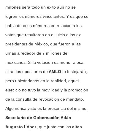
millones será todo un éxito aún no se 
logren los números vinculantes. Y es que se 
habla de esos números en relación a los 
votos que resultaron en el juicio a los ex 
presidentes de México, que fueron a las 
urnas alrededor de 7 millones de 
mexicanos. Si la votación es menor a esa 
cifra, los opositores de
 AMLO l
o festejarán, 
pero ubicándonos en la realidad, aquel 
ejercicio no tuvo la movilidad y la promoción 
de la consulta de revocación de mandato. 
Algo nunca visto es la presencia del mismo 
Secretario de Gobernación Adán 
Augusto López,
 que junto con las 
altas 