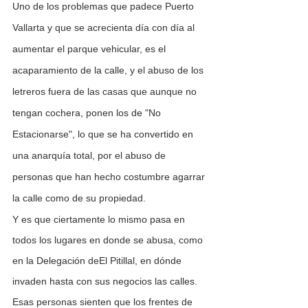
Uno de los problemas que padece Puerto 
Vallarta y que se acrecienta día con día al 
aumentar el parque vehicular, es el 
acaparamiento de la calle, y el abuso de los 
letreros fuera de las casas que aunque no 
tengan cochera, ponen los de "No 
Estacionarse", lo que se ha convertido en 
una anarquía total, por el abuso de 
personas que han hecho costumbre agarrar 
la calle como de su propiedad. 
Y es que ciertamente lo mismo pasa en 
todos los lugares en donde se abusa, como 
en la Delegación deEl Pitillal, en dónde  
invaden hasta con sus negocios las calles.
Esas personas sienten que los frentes de 