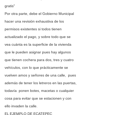
gratis"
Por otra parte, debe el Gobierno Municipal 
hacer una revisión exhaustiva de los 
permisos existentes si todos tienen 
actualizado el pago, y sobre todo que se 
vea cuánta es la superficie de la vivienda 
que le pueden asignar pues hay algunos 
que tienen cochera para dos, tres y cuatro 
vehículos, con lo que prácticamente se 
vuelven amos y señores de una calle,  pues 
además de tener los letreros en las puertas, 
todavía  ponen botes, macetas o cualquier 
cosa para evitar que se estacionen y con 
ello invaden la calle.  
EL EJEMPLO DE ECATEPEC 