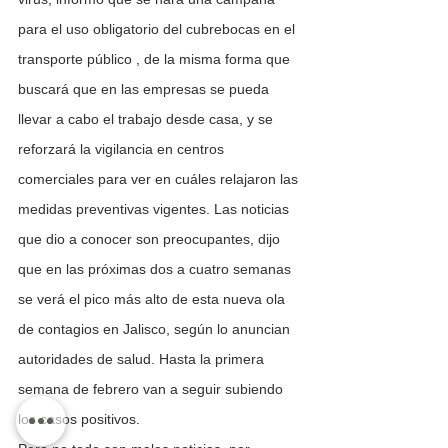
para el uso obligatorio del cubrebocas en el 
transporte público , de la misma forma que 
buscará que en las empresas se pueda 
llevar a cabo el trabajo desde casa, y se 
reforzará la vigilancia en centros 
comerciales para ver en cuáles relajaron las 
medidas preventivas vigentes. Las noticias  
que dio a conocer son preocupantes, dijo 
que en las próximas dos a cuatro semanas 
se verá el pico más alto de esta nueva ola 
de contagios en Jalisco, según lo anuncian 
autoridades de salud. Hasta la primera 
semana de febrero van a seguir subiendo 
los casos positivos.