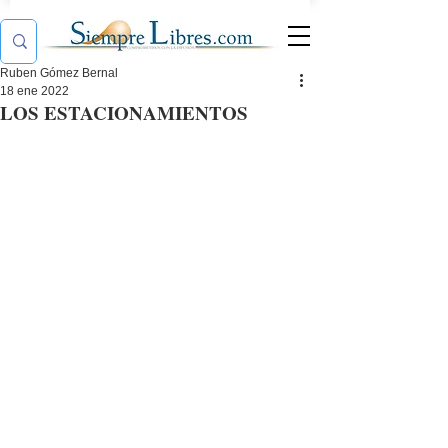
Ruben Gómez Bernal
18 ene 2022
LOS ESTACIONAMIENTOS