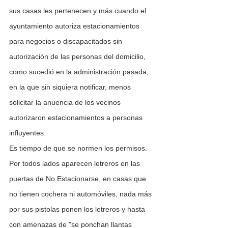
sus casas les pertenecen y más cuando el 
ayuntamiento autoriza estacionamientos 
para negocios o discapacitados sin 
autorización de las personas del domicilio, 
como sucedió en la administración pasada, 
en la que sin siquiera notificar, menos 
solicitar la anuencia de los vecinos 
autorizaron estacionamientos a personas 
influyentes.
Es tiempo de que se normen los permisos. 
Por todos lados aparecen letreros en las 
puertas de No Estacionarse, en casas que 
no tienen cochera ni automóviles, nada más 
por sus pistolas ponen los letreros y hasta 
con amenazas de "se ponchan llantas 