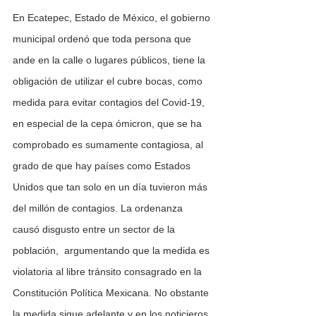
En Ecatepec, Estado de México, el gobierno 
municipal ordenó que toda persona que 
ande en la calle o lugares públicos, tiene la 
obligación de utilizar el cubre bocas, como 
medida para evitar contagios del Covid-19, 
en especial de la cepa ómicron, que se ha 
comprobado es sumamente contagiosa, al 
grado de que hay países como Estados 
Unidos que tan solo en un día tuvieron más 
del millón de contagios. La ordenanza 
causó disgusto entre un sector de la 
población,  argumentando que la medida es 
violatoria al libre tránsito consagrado en la 
Constitución Política Mexicana. No obstante 
la medida sigue adelante y en los noticieros 