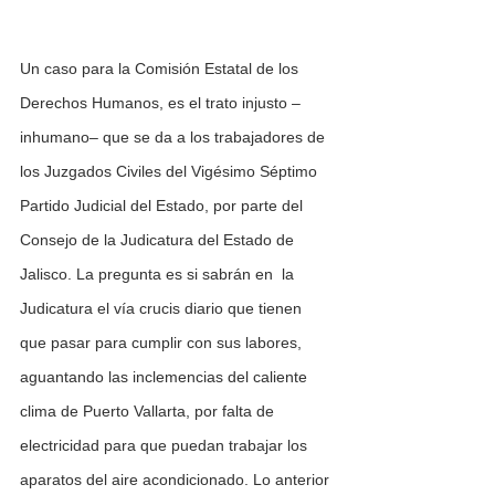
Un caso para la Comisión Estatal de los 
Derechos Humanos, es el trato injusto –
inhumano– que se da a los trabajadores de 
los Juzgados Civiles del Vigésimo Séptimo 
Partido Judicial del Estado, por parte del 
Consejo de la Judicatura del Estado de 
Jalisco. La pregunta es si sabrán en  la 
Judicatura el vía crucis diario que tienen 
que pasar para cumplir con sus labores, 
aguantando las inclemencias del caliente 
clima de Puerto Vallarta, por falta de 
electricidad para que puedan trabajar los 
aparatos del aire acondicionado. Lo anterior 