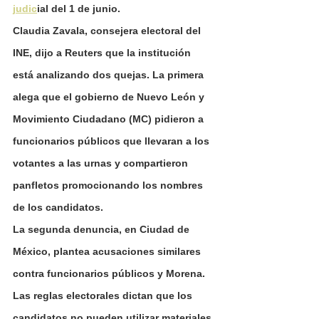
judic
ial del 1 de junio.
Claudia Zavala, consejera electoral del 
INE, dijo a Reuters que la institución 
está analizando dos quejas. La primera 
alega que el gobierno de Nuevo León y 
Movimiento Ciudadano (MC) pidieron a 
funcionarios públicos que llevaran a los 
votantes a las urnas y compartieron 
panfletos promocionando los nombres 
de los candidatos.
La segunda denuncia, en Ciudad de 
México, plantea acusaciones similares 
contra funcionarios públicos y Morena.
Las reglas electorales dictan que los 
candidatos no pueden utilizar materiales 