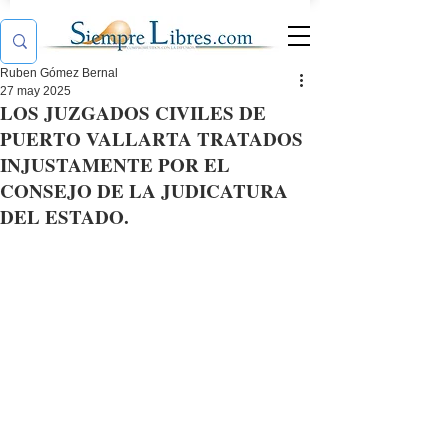
Ruben Gómez Bernal
27 may 2025
LOS JUZGADOS CIVILES DE
PUERTO VALLARTA TRATADOS
INJUSTAMENTE POR EL
CONSEJO DE LA JUDICATURA
DEL ESTADO.