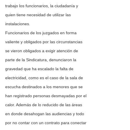
trabajo los funcionarios, la ciudadanía y 
quien tiene necesidad de utilizar las 
instalaciones.
Funcionarios de los juzgados en forma 
valiente y obligados por las circunstancias 
se vieron obligados a exigir atención de 
parte de la Sindicatura, denunciaron la 
gravedad que ha escalado la falta de 
electricidad, como es el caso de la sala de 
escucha destinados a los menores que se 
han registrado personas desmayadas por el 
calor. Además de lo reducido de las áreas 
en donde desahogan las audiencias y todo 
por no contar con un contrato para conectar 