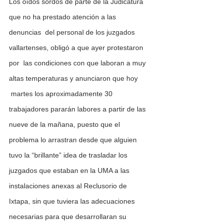
Los oídos sordos de parte de la Judicatura 
que no ha prestado atención a las 
denuncias  del personal de los juzgados 
vallartenses, obligó a que ayer protestaron 
por  las condiciones con que laboran a muy 
altas temperaturas y anunciaron que hoy 
 martes los aproximadamente 30 
trabajadores pararán labores a partir de las 
nueve de la mañana, puesto que el 
problema lo arrastran desde que alguien 
tuvo la “brillante” idea de trasladar los 
juzgados que estaban en la UMA a las 
instalaciones anexas al Reclusorio de 
Ixtapa, sin que tuviera las adecuaciones 
necesarias para que desarrollaran su 