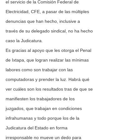
el servicio de la Comisión Federal de 
Electricidad, CFE, a pasar de las múltiples 
denuncias que han hecho, inclusive a 
través de su delegado sindical, no ha hecho 
caso la Judicatura.
Es gracias al apoyo que les otorga el Penal 
de Ixtapa, que logran realizar las mínimas 
labores como son trabajar con las 
computadoras y prender la luz. Habrá qué 
ver cuáles son los resultados tras de que se 
manifiesten los trabajadores de los 
juzgados, que trabajan en condiciones 
infrahumanas y todo porque los de la 
Judicatura del Estado en forma 
irresponsable no mueve un dedo para 