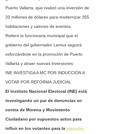
Puerto Vallarta, que realizó una inversión de 
20 millones de dólares para modernizar 355 
habitaciones y salones de eventos,
Reiteró la funcionaria municipal que el 
gobierno del gobernador Lemus seguirá 
esforzándose en la promoción de Puerto 
Vallarta y atraer nuevas inversiones.
INE INVESTIGA A MC POR INDUCCIÓN A 
VOTAR POR REFORMA JUDICIAL
El Instituto Nacional Electoral (INE) está 
investigando un par de denuncias en 
contra de Morena y Movimiento 
Ciudadano por supuestos actos para 
influir en los votantes para la 
elección 