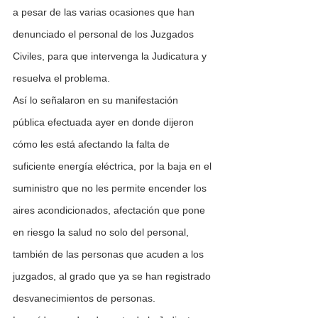
a pesar de las varias ocasiones que han 
denunciado el personal de los Juzgados 
Civiles, para que intervenga la Judicatura y 
resuelva el problema.  
Así lo señalaron en su manifestación 
pública efectuada ayer en donde dijeron 
cómo les está afectando la falta de 
suficiente energía eléctrica, por la baja en el 
suministro que no les permite encender los 
aires acondicionados, afectación que pone 
en riesgo la salud no solo del personal, 
también de las personas que acuden a los 
juzgados, al grado que ya se han registrado 
desvanecimientos de personas.