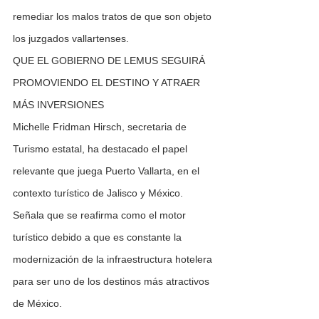
remediar los malos tratos de que son objeto 
los juzgados vallartenses.
QUE EL GOBIERNO DE LEMUS SEGUIRÁ 
PROMOVIENDO EL DESTINO Y ATRAER 
MÁS INVERSIONES
Michelle Fridman Hirsch, secretaria de 
Turismo estatal, ha destacado el papel 
relevante que juega Puerto Vallarta, en el 
contexto turístico de Jalisco y México. 
Señala que se reafirma como el motor 
turístico debido a que es constante la 
modernización de la infraestructura hotelera 
para ser uno de los destinos más atractivos 
de México.