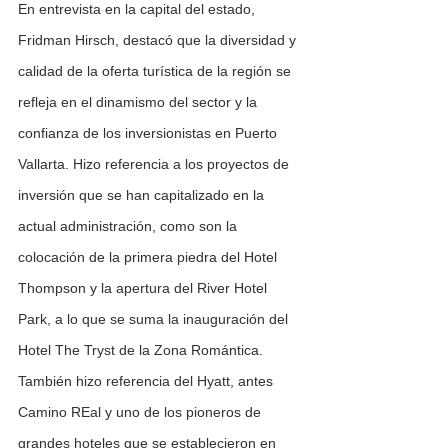
En entrevista en la capital del estado, 
Fridman Hirsch, destacó que la diversidad y 
calidad de la oferta turística de la región se 
refleja en el dinamismo del sector y la 
confianza de los inversionistas en Puerto 
Vallarta. Hizo referencia a los proyectos de 
inversión que se han capitalizado en la 
actual administración, como son la 
colocación de la primera piedra del Hotel 
Thompson y la apertura del River Hotel 
Park, a lo que se suma la inauguración del 
Hotel The Tryst de la Zona Romántica.
También hizo referencia del Hyatt, antes 
Camino REal y uno de los pioneros de 
grandes hoteles que se establecieron en 