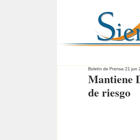
Boletín de Prensa
21 jun 
Mantiene D
de riesgo