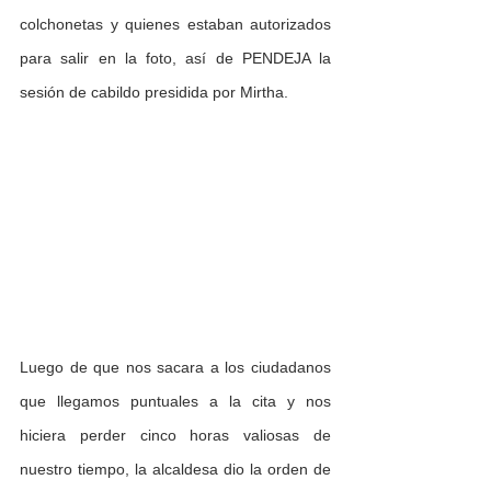
colchonetas y quienes estaban autorizados 
para salir en la foto, así de PENDEJA la 
sesión de cabildo presidida por Mirtha.
Luego de que nos sacara a los ciudadanos 
que llegamos puntuales a la cita y nos 
hiciera perder cinco horas valiosas de 
nuestro tiempo, la alcaldesa dio la orden de 