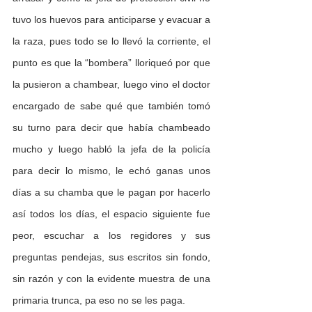
tuvo los huevos para anticiparse y evacuar a 
la raza, pues todo se lo llevó la corriente, el 
punto es que la “bombera” lloriqueó por que 
la pusieron a chambear, luego vino el doctor 
encargado de sabe qué que también tomó 
su turno para decir que había chambeado 
mucho y luego habló la jefa de la policía 
para decir lo mismo, le echó ganas unos 
días a su chamba que le pagan por hacerlo 
así todos los días, el espacio siguiente fue 
peor, escuchar a los regidores y sus 
preguntas pendejas, sus escritos sin fondo, 
sin razón y con la evidente muestra de una 
primaria trunca, pa eso no se les paga. 