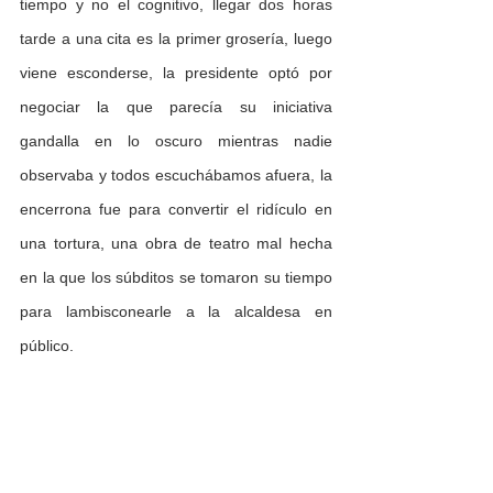
tiempo y no el cognitivo, llegar dos horas 
tarde a una cita es la primer grosería, luego 
viene esconderse, la presidente optó por 
negociar la que parecía su iniciativa 
gandalla en lo oscuro mientras nadie 
observaba y todos escuchábamos afuera, la 
encerrona fue para convertir el ridículo en 
una tortura, una obra de teatro mal hecha 
en la que los súbditos se tomaron su tiempo 
para lambisconearle a la alcaldesa en 
público.