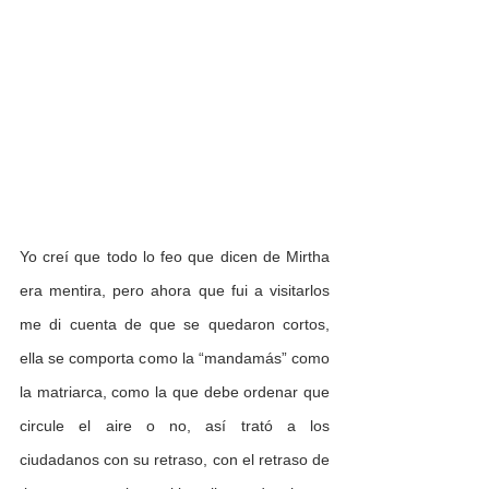
Yo creí que todo lo feo que dicen de Mirtha 
era mentira, pero ahora que fui a visitarlos 
me di cuenta de que se quedaron cortos, 
ella se comporta como la “mandamás” como 
la matriarca, como la que debe ordenar que 
circule el aire o no, así trató a los 
ciudadanos con su retraso, con el retraso de 