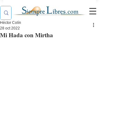
Héctor Colín
28 oct 2022
Mi Hada con Mirtha