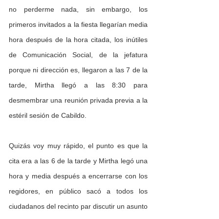
no perderme nada, sin embargo, los 
primeros invitados a la fiesta llegarían media 
hora después de la hora citada, los inútiles 
de Comunicación Social, de la jefatura 
porque ni dirección es, llegaron a las 7 de la 
tarde, Mirtha llegó a las 8:30 para 
desmembrar una reunión privada previa a la 
estéril sesión de Cabildo.
Quizás voy muy rápido, el punto es que la 
cita era a las 6 de la tarde y Mirtha legó una 
hora y media después a encerrarse con los 
regidores, en público sacó a todos los 
ciudadanos del recinto par discutir un asunto 