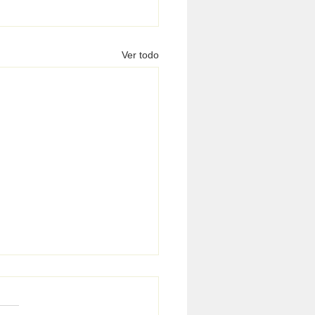
Ver todo