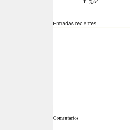
Entradas recientes
Comentarios