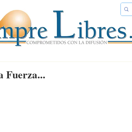
a Fuerza...