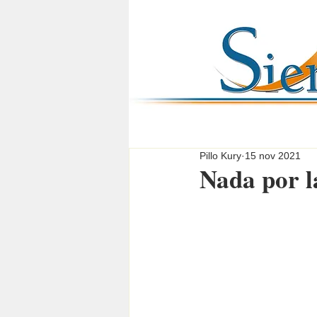
Pillo Kury
15 nov 2021
Nada por l