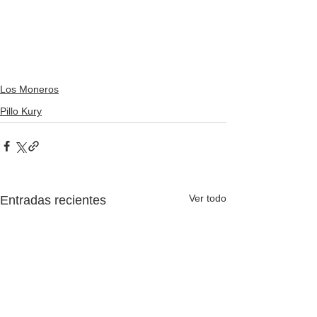
Los Moneros
Pillo Kury
Ver todo
Entradas recientes