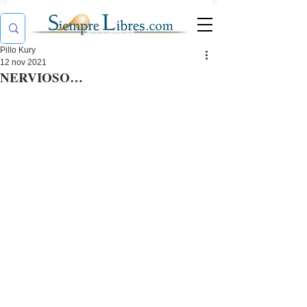
Pillo Kury
12 nov 2021
NERVIOSO…