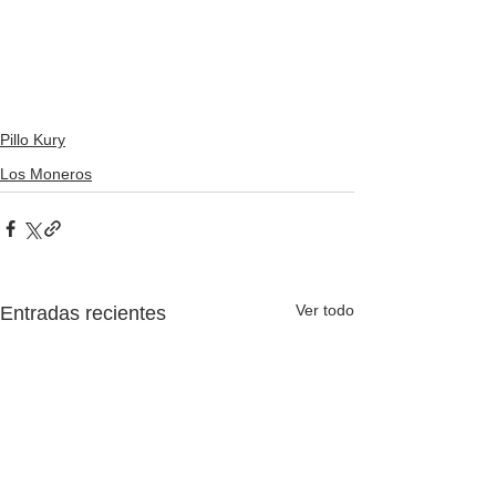
Pillo Kury
Los Moneros
Ver todo
Entradas recientes