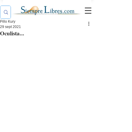
Pillo Kury
29 sept 2021
Oculista...