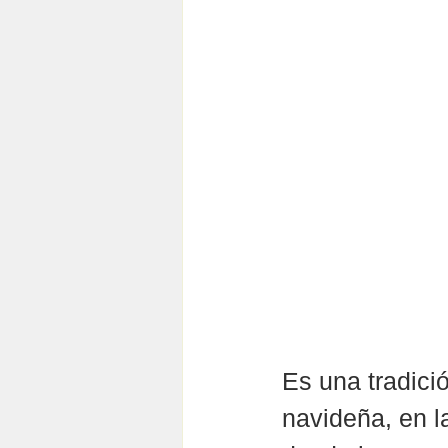
Es una tradició
navideña, en la