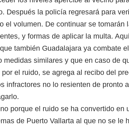
o. Después la policía regresará para veri
o el volumen. De continuar se tomarán l
ntes, y formas de aplicar la multa. Aquí
 que también Guadalajara ya combate el 
 medidas similares y que en caso de qu
por el ruido, se agrega al recibo del pred
s infractores no lo resienten de pronto al 
garlo.
no porque el ruido se ha convertido en 
mas de Puerto Vallarta al que no se le 