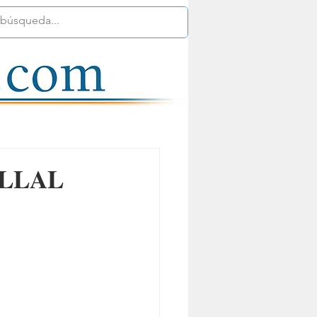
ILLAL