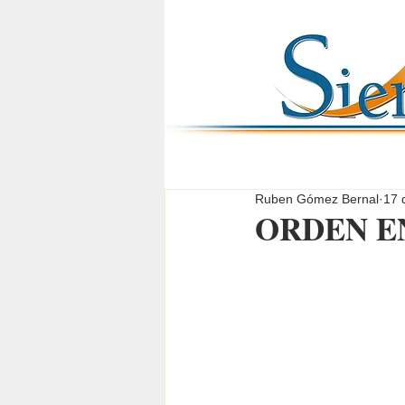
Ruben Gómez Bernal
17 
ORDEN EN