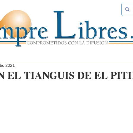
dic 2021
 EL TIANGUIS DE EL PIT