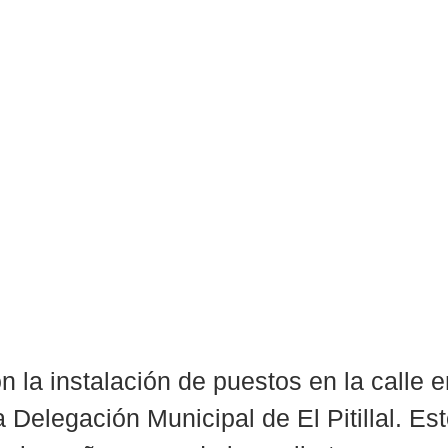
n la instalación de puestos en la calle 
 Delegación Municipal de El Pitillal. Est