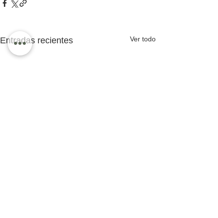
Ver todo
Entradas recientes
Comentarios