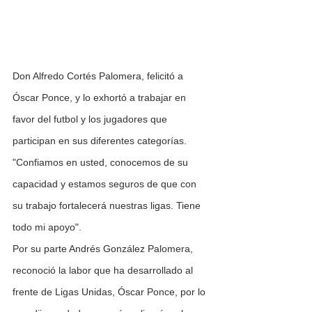
Don Alfredo Cortés Palomera, felicitó a 
Óscar Ponce, y lo exhortó a trabajar en 
favor del futbol y los jugadores que 
participan en sus diferentes categorías.
"Confiamos en usted, conocemos de su 
capacidad y estamos seguros de que con 
su trabajo fortalecerá nuestras ligas. Tiene 
todo mi apoyo".
Por su parte Andrés González Palomera, 
reconoció la labor que ha desarrollado al 
frente de Ligas Unidas, Óscar Ponce, por lo 