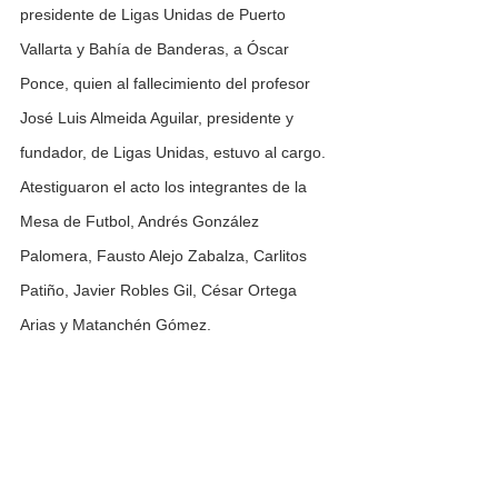
presidente de Ligas Unidas de Puerto 
Vallarta y Bahía de Banderas, a Óscar 
Ponce, quien al fallecimiento del profesor 
José Luis Almeida Aguilar, presidente y 
fundador, de Ligas Unidas, estuvo al cargo.
Atestiguaron el acto los integrantes de la 
Mesa de Futbol, Andrés González 
Palomera, Fausto Alejo Zabalza, Carlitos 
Patiño, Javier Robles Gil, César Ortega 
Arias y Matanchén Gómez.