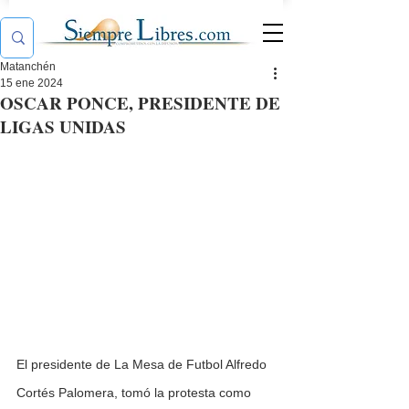
Matanchén
15 ene 2024
OSCAR PONCE, PRESIDENTE DE
LIGAS UNIDAS
El presidente de La Mesa de Futbol Alfredo 
Cortés Palomera, tomó la protesta como 