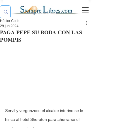
Héctor Colín
29 jun 2024
PAGA PEPE SU BODA CON LAS
POMPIS
Servil y vergonzoso el alcalde interino se le 
hinca al hotel Sheraton para ahorrarse el 