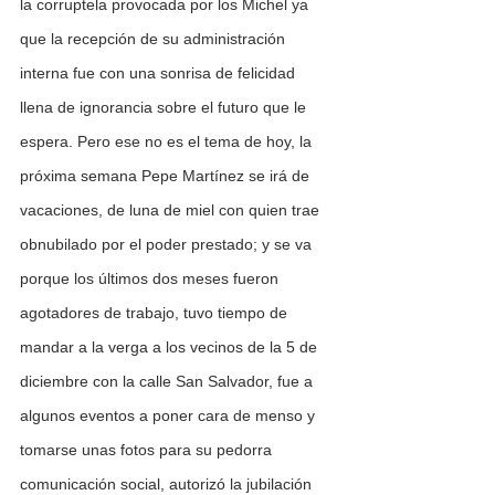
la corruptela provocada por los Michel ya 
que la recepción de su administración 
interna fue con una sonrisa de felicidad 
llena de ignorancia sobre el futuro que le 
espera. Pero ese no es el tema de hoy, la 
próxima semana Pepe Martínez se irá de 
vacaciones, de luna de miel con quien trae 
obnubilado por el poder prestado; y se va 
porque los últimos dos meses fueron 
agotadores de trabajo, tuvo tiempo de 
mandar a la verga a los vecinos de la 5 de 
diciembre con la calle San Salvador, fue a 
algunos eventos a poner cara de menso y 
tomarse unas fotos para su pedorra 
comunicación social, autorizó la jubilación 