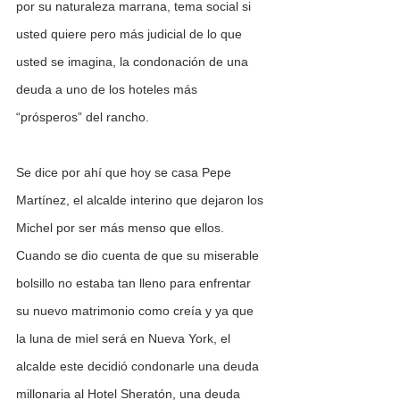
por su naturaleza marrana, tema social si 
usted quiere pero más judicial de lo que 
usted se imagina, la condonación de una 
deuda a uno de los hoteles más 
“prósperos” del rancho.
Se dice por ahí que hoy se casa Pepe 
Martínez, el alcalde interino que dejaron los 
Michel por ser más menso que ellos. 
Cuando se dio cuenta de que su miserable 
bolsillo no estaba tan lleno para enfrentar 
su nuevo matrimonio como creía y ya que 
la luna de miel será en Nueva York, el 
alcalde este decidió condonarle una deuda 
millonaria al Hotel Sheratón, una deuda 