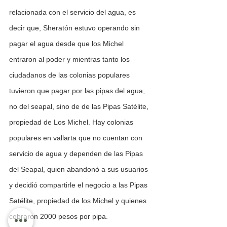
relacionada con el servicio del agua, es 
decir que, Sheratón estuvo operando sin 
pagar el agua desde que los Michel 
entraron al poder y mientras tanto los 
ciudadanos de las colonias populares 
tuvieron que pagar por las pipas del agua, 
no del seapal, sino de de las Pipas Satélite, 
propiedad de Los Michel. Hay colonias 
populares en vallarta que no cuentan con 
servicio de agua y dependen de las Pipas 
del Seapal, quien abandonó a sus usuarios 
y decidió compartirle el negocio a las Pipas 
Satélite, propiedad de los Michel y quienes 
cobraron 2000 pesos por pipa.