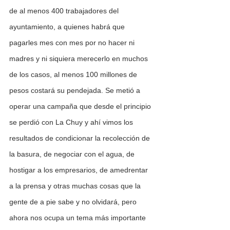
de al menos 400 trabajadores del 
ayuntamiento, a quienes habrá que 
pagarles mes con mes por no hacer ni 
madres y ni siquiera merecerlo en muchos 
de los casos, al menos 100 millones de 
pesos costará su pendejada. Se metió a 
operar una campaña que desde el principio 
se perdió con La Chuy y ahí vimos los 
resultados de condicionar la recolección de 
la basura, de negociar con el agua, de 
hostigar a los empresarios, de amedrentar 
a la prensa y otras muchas cosas que la 
gente de a pie sabe y no olvidará, pero 
ahora nos ocupa un tema más importante 