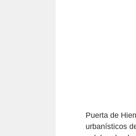
Puerta de Hier
urbanísticos de