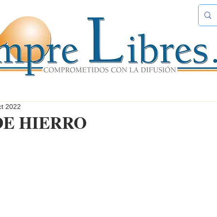
ct 2022
DE HIERRO