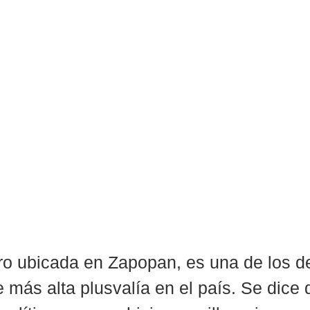
ro ubicada en Zapopan, es una de los de
 más alta plusvalía en el país. Se dice 