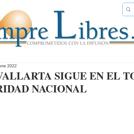
ene 2022
VALLARTA SIGUE EN EL T
RIDAD NACIONAL