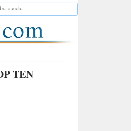
OP TEN