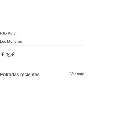
Pillo Kury
Los Moneros
Ver todo
Entradas recientes