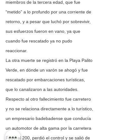
miembros de la tercera edad, que fue 
“metido” a lo profundo por una corriente de 
retorno, y a pesar que luchó por sobrevivir, 
sus esfuerzos fueron en vano, ya que 
cuando fue rescatado ya no pudo 
reaccionar.
La otra muerte se registró en la Playa Palito 
Verde, en dónde un varón se ahogó y fue 
rescatado por embarcaciones turísticas, 
que lo canalizaron a las autoridades.
Respecto al otro fallecimiento fue carretero 
y no se relaciona directamente a lo turístico, 
un empresario badebadense que conducía 
un automotor de alta gama por la carretera 
Federal 200, perdió el control y se salió de 