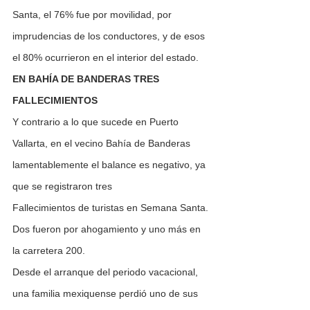
Santa, el 76% fue por movilidad, por 
imprudencias de los conductores, y de esos 
el 80% ocurrieron en el interior del estado.
EN BAHÍA DE BANDERAS TRES 
FALLECIMIENTOS
Y contrario a lo que sucede en Puerto 
Vallarta, en el vecino Bahía de Banderas 
lamentablemente el balance es negativo, ya 
que se registraron tres
Fallecimientos de turistas en Semana Santa.
Dos fueron por ahogamiento y uno más en 
la carretera 200.
Desde el arranque del periodo vacacional, 
una familia mexiquense perdió uno de sus 