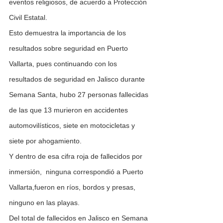
eventos religiosos, de acuerdo a Protección 
Civil Estatal.
Esto demuestra la importancia de los 
resultados sobre seguridad en Puerto 
Vallarta, pues continuando con los 
resultados de seguridad en Jalisco durante 
Semana Santa, hubo 27 personas fallecidas 
de las que 13 murieron en accidentes 
automovilísticos, siete en motocicletas y 
siete por ahogamiento.
Y dentro de esa cifra roja de fallecidos por 
inmersión,  ninguna correspondió a Puerto 
Vallarta,fueron en ríos, bordos y presas, 
ninguno en las playas.
Del total de fallecidos en Jalisco en Semana 