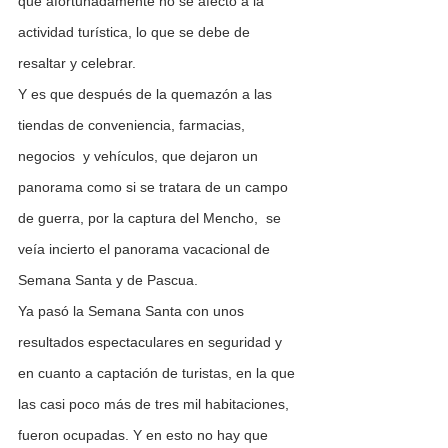
que afortunadamente no se afectó a la 
actividad turística, lo que se debe de 
resaltar y celebrar.
Y es que después de la quemazón a las 
tiendas de conveniencia, farmacias, 
negocios  y vehículos, que dejaron un 
panorama como si se tratara de un campo 
de guerra, por la captura del Mencho,  se 
veía incierto el panorama vacacional de 
Semana Santa y de Pascua.
Ya pasó la Semana Santa con unos 
resultados espectaculares en seguridad y 
en cuanto a captación de turistas, en la que 
las casi poco más de tres mil habitaciones, 
fueron ocupadas. Y en esto no hay que 