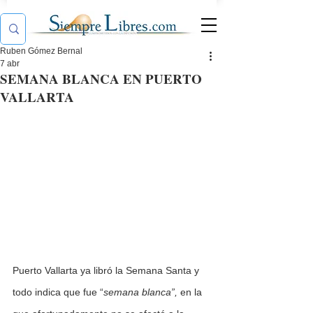
Ruben Gómez Bernal
7 abr
SEMANA BLANCA EN PUERTO
VALLARTA
Puerto Vallarta ya libró la Semana Santa y 
todo indica que fue “
semana blanca”,
 en la 