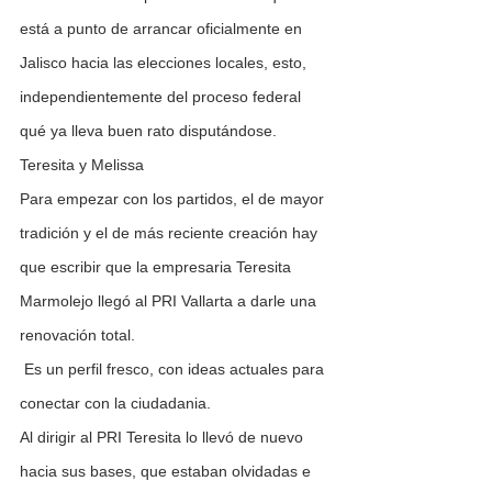
está a punto de arrancar oficialmente en 
Jalisco hacia las elecciones locales, esto, 
independientemente del proceso federal 
qué ya lleva buen rato disputándose.
Teresita y Melissa
Para empezar con los partidos, el de mayor 
tradición y el de más reciente creación hay 
que escribir que la empresaria Teresita 
Marmolejo llegó al PRI Vallarta a darle una 
renovación total.
 Es un perfil fresco, con ideas actuales para 
conectar con la ciudadania.
Al dirigir al PRI Teresita lo llevó de nuevo 
hacia sus bases, que estaban olvidadas e 