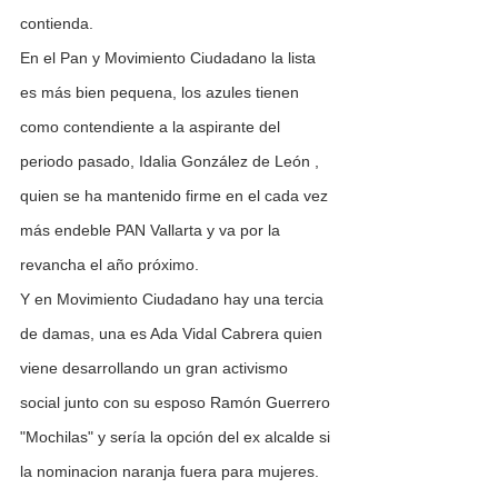
contienda.
En el Pan y Movimiento Ciudadano la lista 
es más bien pequena, los azules tienen 
como contendiente a la aspirante del 
periodo pasado, Idalia González de León , 
quien se ha mantenido firme en el cada vez 
más endeble PAN Vallarta y va por la 
revancha el año próximo. 
Y en Movimiento Ciudadano hay una tercia 
de damas, una es Ada Vidal Cabrera quien 
viene desarrollando un gran activismo 
social junto con su esposo Ramón Guerrero 
"Mochilas" y sería la opción del ex alcalde si 
la nominacion naranja fuera para mujeres. 