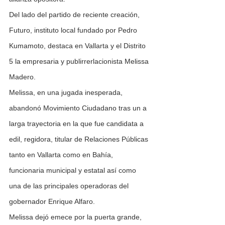
Del lado del partido de reciente creación, 
Futuro, instituto local fundado por Pedro 
Kumamoto, destaca en Vallarta y el Distrito 
5 la empresaria y publirrerlacionista Melissa 
Madero. 
Melissa, en una jugada inesperada, 
abandonó Movimiento Ciudadano tras un a 
larga trayectoria en la que fue candidata a 
edil, regidora, titular de Relaciones Públicas 
tanto en Vallarta como en Bahía, 
funcionaria municipal y estatal así como 
una de las principales operadoras del 
gobernador Enrique Alfaro.
Melissa dejó emece por la puerta grande, 