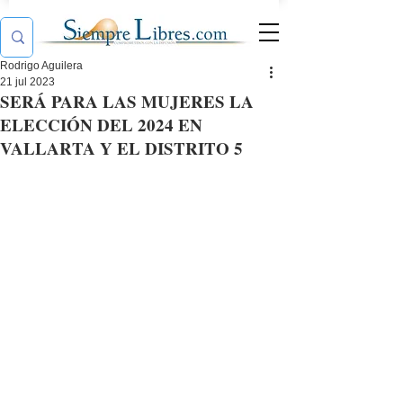
Rodrigo Aguilera
21 jul 2023
SERÁ PARA LAS MUJERES LA
ELECCIÓN DEL 2024 EN
VALLARTA Y EL DISTRITO 5