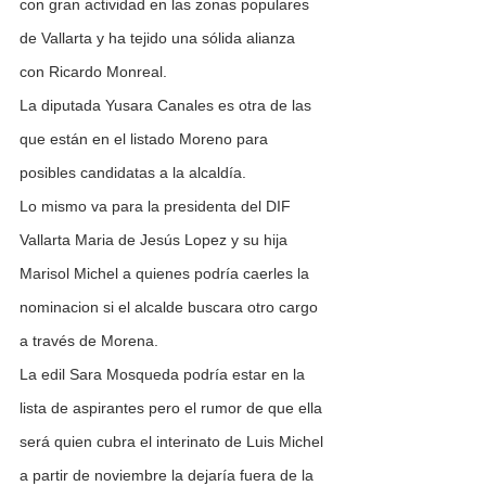
con gran actividad en las zonas populares 
de Vallarta y ha tejido una sólida alianza 
con Ricardo Monreal.
La diputada Yusara Canales es otra de las 
que están en el listado Moreno para 
posibles candidatas a la alcaldía. 
Lo mismo va para la presidenta del DIF 
Vallarta Maria de Jesús Lopez y su hija 
Marisol Michel a quienes podría caerles la 
nominacion si el alcalde buscara otro cargo 
a través de Morena.
La edil Sara Mosqueda podría estar en la 
lista de aspirantes pero el rumor de que ella 
será quien cubra el interinato de Luis Michel 
a partir de noviembre la dejaría fuera de la 