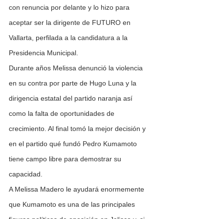
con renuncia por delante y lo hizo para 
aceptar ser la dirigente de FUTURO en 
Vallarta, perfilada a la candidatura a la 
Presidencia Municipal.
Durante años Melissa denunció la violencia 
en su contra por parte de Hugo Luna y la 
dirigencia estatal del partido naranja así 
como la falta de oportunidades de 
crecimiento. Al final tomó la mejor decisión y 
en el partido qué fundó Pedro Kumamoto 
tiene campo libre para demostrar su 
capacidad.
A Melissa Madero le ayudará enormemente 
que Kumamoto es una de las principales 