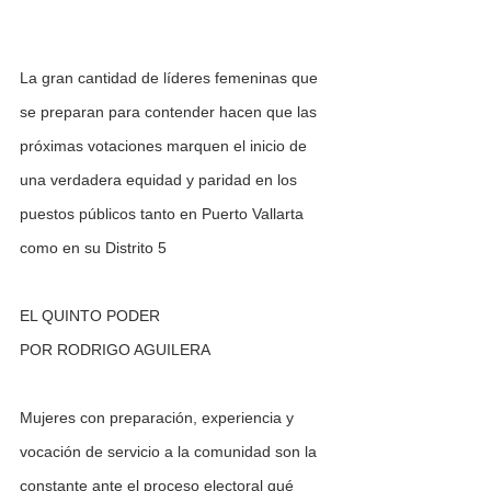
La gran cantidad de líderes femeninas que 
se preparan para contender hacen que las 
próximas votaciones marquen el inicio de 
una verdadera equidad y paridad en los 
puestos públicos tanto en Puerto Vallarta 
como en su Distrito 5
EL QUINTO PODER
POR RODRIGO AGUILERA
Mujeres con preparación, experiencia y 
vocación de servicio a la comunidad son la 
constante ante el proceso electoral qué 