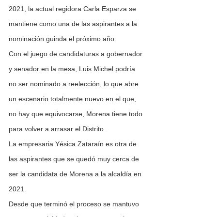
2021, la actual regidora Carla Esparza se 
mantiene como una de las aspirantes a la 
nominación guinda el próximo año. 
Con el juego de candidaturas a gobernador 
y senador en la mesa, Luis Michel podría 
no ser nominado a reelección, lo que abre 
un escenario totalmente nuevo en el que, 
no hay que equivocarse, Morena tiene todo 
para volver a arrasar el Distrito .
La empresaria Yésica Zataraín es otra de 
las aspirantes que se quedó muy cerca de 
ser la candidata de Morena a la alcaldía en 
2021. 
Desde que terminó el proceso se mantuvo 