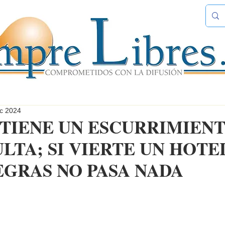
ic 2024
 TIENE UN ESCURRIMIEN
LTA; SI VIERTE UN HOTE
EGRAS NO PASA NADA