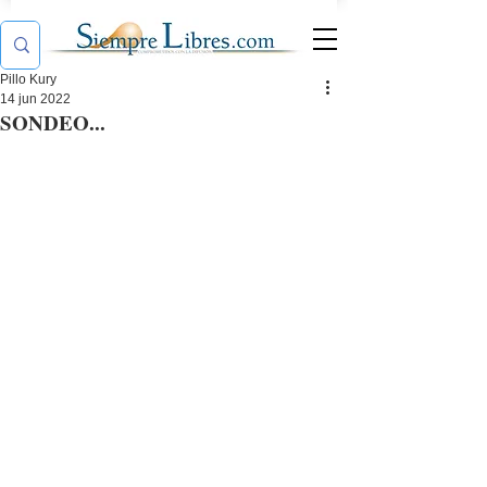
Pillo Kury
14 jun 2022
SONDEO...