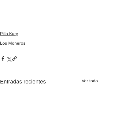
Pillo Kury
Los Moneros
Ver todo
Entradas recientes