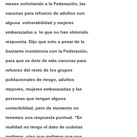
meses solicitando a la Federación, las 
vacunas para refuerzo de adultos con 
alguna  vulnerabilidad y mujeres 
embarazadas a  lo que no han obtenido 
respuesta. Dijo que esto a pesar de la 
bastante insistencia con la Federación, 
para que se dote de más vacunas para 
refuerzo del resto de los grupos 
poblacionales de riesgo, adultos 
mayores, mujeres embarazadas y las 
personas que tengan alguna 
comorbilidad, pero de momento no 
tenemos una respuesta puntual. “En 
realidad no tengo el dato de cuántas 
pedimos, sino que pedimos que nos 