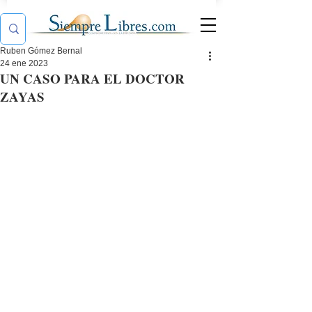
Ruben Gómez Bernal
24 ene 2023
UN CASO PARA EL DOCTOR
ZAYAS