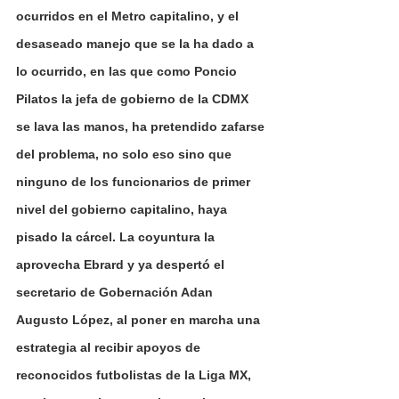
ocurridos en el Metro capitalino, y el 
desaseado manejo que se la ha dado a 
lo ocurrido, en las que como Poncio 
Pilatos la jefa de gobierno de la CDMX 
se lava las manos, ha pretendido zafarse 
del problema, no solo eso sino que 
ninguno de los funcionarios de primer 
nivel del gobierno capitalino, haya 
pisado la cárcel. La coyuntura la 
aprovecha Ebrard y ya despertó el 
secretario de Gobernación Adan 
Augusto López, al poner en marcha una 
estrategia al recibir apoyos de 
reconocidos futbolistas de la Liga MX, 