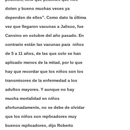
doten y bueno muchas veces ya 
dependen de ellos”. Como dato la última 
vez que llegaron vacunas a Jalisco, fue 
Cansino en octubre del año pasado. En 
contrario están las vacunas para  niños 
de 5 a 11 años, de las que solo se han 
aplicado menos de la mitad, por lo que 
hay que recordar que los niños son los 
transmisores de la enfermedad a los 
adultos mayores. Y aunque no hay 
mucha mortalidad en niños 
afortunadamente, no se debe de olvidar 
que los niños son replicadores muy 
buenos replicadores, dijo Roberto 