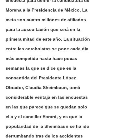
encuesta para definir la candidatura de 
Morena a la Presidencia de México. La 
meta son cuatro millones de afiliados 
para la auscultación que será en la 
primera mitad de este año. La situación 
entre las corcholatas se pone cada día 
más competida hasta hace pocas 
semanas la que se dice que es la 
consentida del Presidente López 
Obrador, Claudia Sheimbaun, tomó 
considerable ventaja en las encuestas 
en las que parece que se quedan solo 
ella y el canciller Ebrard, y es que la 
popularidad de la Sheimbaun se ha ido 
derrumbando tras de los accidentes 