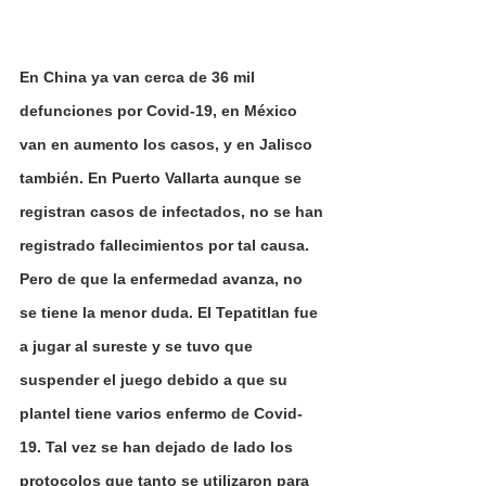
En China ya van cerca de 36 mil 
defunciones por Covid-19, en México 
van en aumento los casos, y en Jalisco 
también. En Puerto Vallarta aunque se 
registran casos de infectados, no se han 
registrado fallecimientos por tal causa. 
Pero de que la enfermedad avanza, no 
se tiene la menor duda. El Tepatitlan fue 
a jugar al sureste y se tuvo que 
suspender el juego debido a que su 
plantel tiene varios enfermo de Covid-
19. Tal vez se han dejado de lado los 
protocolos que tanto se utilizaron para 