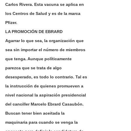
Carlos Rivera. Esta vacuna se aplica en 
los Centros de Salud y es de la marca 
Pfizer.
LA PROMOCIÓN DE EBRARD
Agarrar lo que sea, la organización que 
sea sin importar el número de miembros 
que tenga. Aunque políticamente 
parezca que se trata de algo 
desesperado, es todo lo contrario. Tal es 
la instrucción de quienes promueven a 
nivel nacional la aspiración presidencial 
del canciller Marcelo Ebrard Casaubón. 
Buscan tener bien aceitada la 
maquinaria para cuando se venga la 