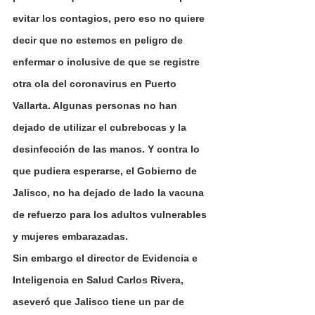
evitar los contagios, pero eso no quiere 
decir que no estemos en peligro de 
enfermar o inclusive de que se registre 
otra ola del coronavirus en Puerto 
Vallarta. Algunas personas no han 
dejado de utilizar el cubrebocas y la 
desinfección de las manos. Y contra lo 
que pudiera esperarse, el Gobierno de 
Jalisco, no ha dejado de lado la vacuna 
de refuerzo para los adultos vulnerables 
y mujeres embarazadas.
Sin embargo el director de Evidencia e 
Inteligencia en Salud Carlos Rivera, 
aseveró que Jalisco tiene un par de 