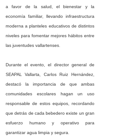
a favor de la salud, el bienestar y la 
economía familiar, llevando infraestructura 
moderna a planteles educativos de distintos 
niveles para fomentar mejores hábitos entre 
las juventudes vallartenses.
Durante el evento, el director general de 
SEAPAL Vallarta, Carlos Ruiz Hernández, 
destacó la importancia de que ambas 
comunidades escolares hagan un uso 
responsable de estos equipos, recordando 
que detrás de cada bebedero existe un gran 
esfuerzo humano y operativo para 
garantizar agua limpia y segura.