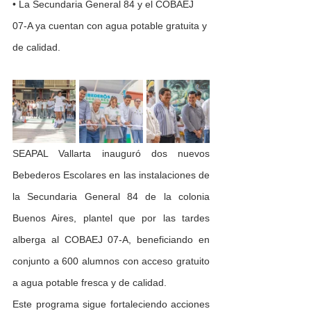
• La Secundaria General 84 y el COBAEJ 
07-A ya cuentan con agua potable gratuita y 
de calidad.
SEAPAL Vallarta inauguró dos nuevos 
Bebederos Escolares en las instalaciones de 
la Secundaria General 84 de la colonia 
Buenos Aires, plantel que por las tardes 
alberga al COBAEJ 07-A, beneficiando en 
conjunto a 600 alumnos con acceso gratuito 
a agua potable fresca y de calidad.
Este programa sigue fortaleciendo acciones 