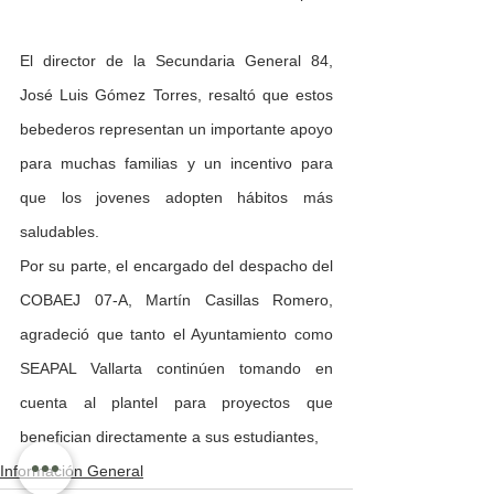
El director de la Secundaria General 84, 
José Luis Gómez Torres, resaltó que estos 
bebederos representan un importante apoyo 
para muchas familias y un incentivo para 
que los jovenes adopten hábitos más 
saludables.
Por su parte, el encargado del despacho del 
COBAEJ 07-A, Martín Casillas Romero, 
agradeció que tanto el Ayuntamiento como 
SEAPAL Vallarta continúen tomando en 
cuenta al plantel para proyectos que 
benefician directamente a sus estudiantes,
Información General