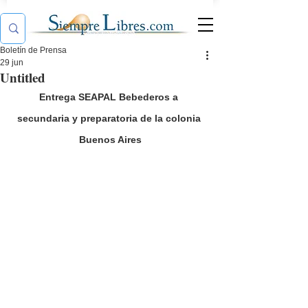
Boletín de Prensa
29 jun
Untitled
Entrega SEAPAL Bebederos a 
secundaria y preparatoria de la colonia 
Buenos Aires