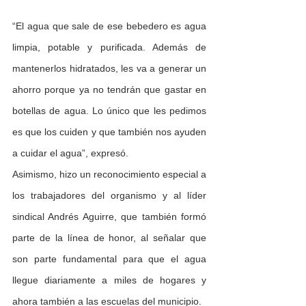
“El agua que sale de ese bebedero es agua 
limpia, potable y purificada. Además de 
mantenerlos hidratados, les va a generar un 
ahorro porque ya no tendrán que gastar en 
botellas de agua. Lo único que les pedimos 
es que los cuiden y que también nos ayuden 
a cuidar el agua”, expresó.
Asimismo, hizo un reconocimiento especial a 
los trabajadores del organismo y al líder 
sindical Andrés Aguirre, que también formó 
parte de la línea de honor, al señalar que 
son parte fundamental para que el agua 
llegue diariamente a miles de hogares y 
ahora también a las escuelas del municipio.