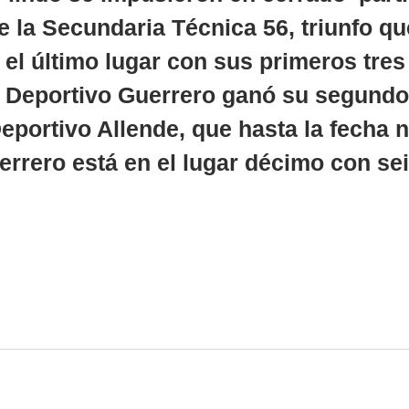
 la Secundaria Técnica 56, triunfo que
 el último lugar con sus primeros tres
Deportivo Guerrero ganó su segundo 
Deportivo Allende, que hasta la fecha 
uerrero está en el lugar décimo con se