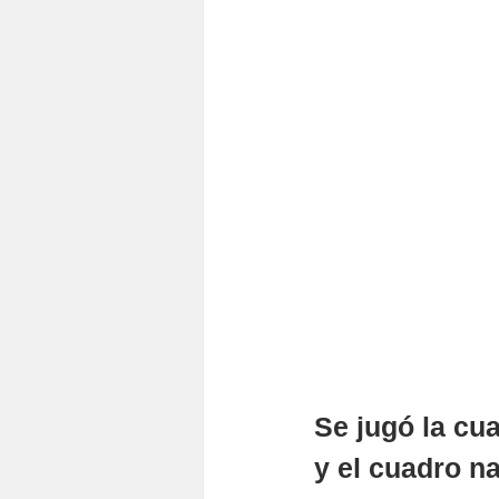
Se jugó la cua
y el cuadro na