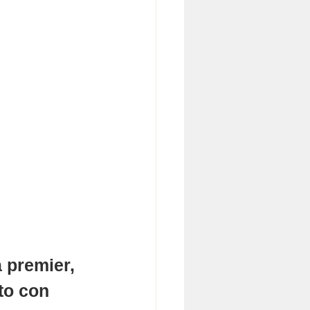
 premier, 
to con 