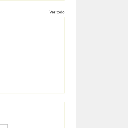
Ver todo