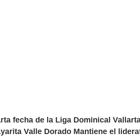
rta fecha de la Liga Dominical Vallarta
yarita Valle Dorado Mantiene el lidera