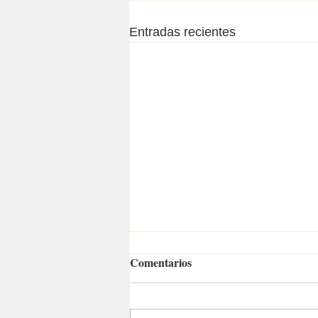
Entradas recientes
Comentarios