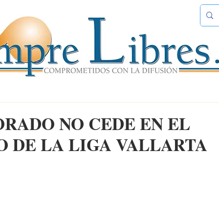
ORADO NO CEDE EN EL
O DE LA LIGA VALLARTA