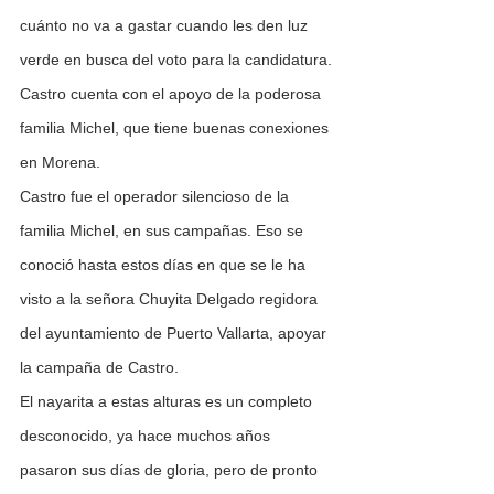
cuánto no va a gastar cuando les den luz 
verde en busca del voto para la candidatura.
Castro cuenta con el apoyo de la poderosa 
familia Michel, que tiene buenas conexiones 
en Morena.
Castro fue el operador silencioso de la 
familia Michel, en sus campañas. Eso se 
conoció hasta estos días en que se le ha 
visto a la señora Chuyita Delgado regidora 
del ayuntamiento de Puerto Vallarta, apoyar 
la campaña de Castro.
El nayarita a estas alturas es un completo 
desconocido, ya hace muchos años 
pasaron sus días de gloria, pero de pronto 