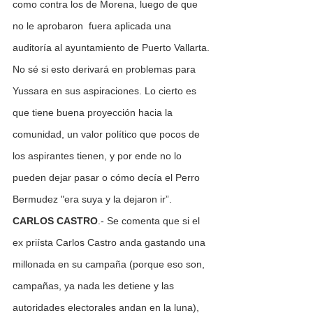
como contra los de Morena, luego de que 
no le aprobaron  fuera aplicada una 
auditoría al ayuntamiento de Puerto Vallarta.
No sé si esto derivará en problemas para 
Yussara en sus aspiraciones. Lo cierto es 
que tiene buena proyección hacia la 
comunidad, un valor político que pocos de 
los aspirantes tienen, y por ende no lo 
pueden dejar pasar o cómo decía el Perro 
Bermudez "era suya y la dejaron ir”.
CARLOS CASTRO
.- Se comenta que si el 
ex priísta Carlos Castro anda gastando una 
millonada en su campaña (porque eso son, 
campañas, ya nada les detiene y las 
autoridades electorales andan en la luna), 