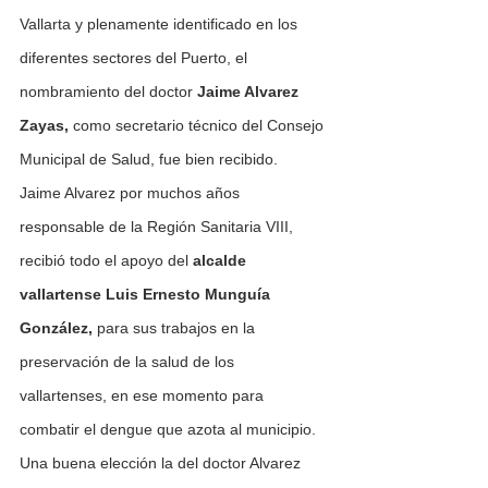
Vallarta y plenamente identificado en los 
diferentes sectores del Puerto, el 
nombramiento del doctor 
Jaime Alvarez 
Zayas,
 como secretario técnico del Consejo 
Municipal de Salud, fue bien recibido.
Jaime Alvarez por muchos años 
responsable de la Región Sanitaria VIII, 
recibió todo el apoyo del 
alcalde 
vallartense Luis Ernesto Munguía 
González,
 para sus trabajos en la 
preservación de la salud de los 
vallartenses, en ese momento para 
combatir el dengue que azota al municipio.
Una buena elección la del doctor Alvarez 