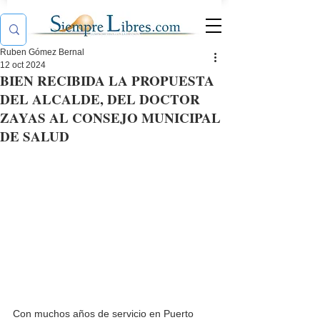
Ruben Gómez Bernal
12 oct 2024
BIEN RECIBIDA LA PROPUESTA
DEL ALCALDE, DEL DOCTOR
ZAYAS AL CONSEJO MUNICIPAL
DE SALUD
Con muchos años de servicio en Puerto 