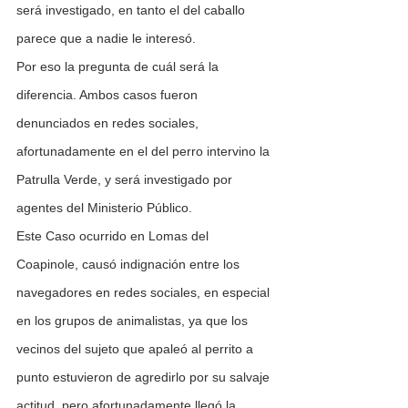
será investigado, en tanto el del caballo 
parece que a nadie le interesó.
Por eso la pregunta de cuál será la 
diferencia. Ambos casos fueron 
denunciados en redes sociales, 
afortunadamente en el del perro intervino la 
Patrulla Verde, y será investigado por 
agentes del Ministerio Público.
Este Caso ocurrido en Lomas del 
Coapinole, causó indignación entre los 
navegadores en redes sociales, en especial 
en los grupos de animalistas, ya que los 
vecinos del sujeto que apaleó al perrito a 
punto estuvieron de agredirlo por su salvaje 
actitud, pero afortunadamente llegó la 