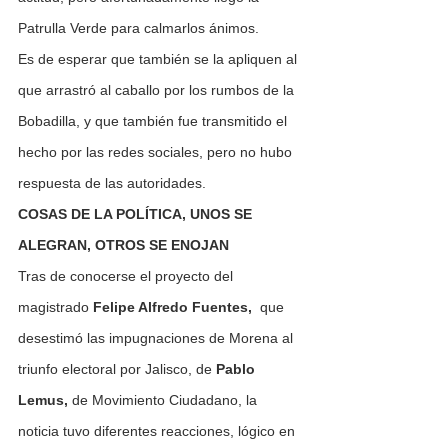
Patrulla Verde para calmarlos ánimos.
Es de esperar que también se la apliquen al 
que arrastró al caballo por los rumbos de la 
Bobadilla, y que también fue transmitido el 
hecho por las redes sociales, pero no hubo 
respuesta de las autoridades.
COSAS DE LA POLÍTICA, UNOS SE 
ALEGRAN, OTROS SE ENOJAN
Tras de conocerse el proyecto del 
magistrado 
Felipe Alfredo Fuentes,  
que 
desestimó las impugnaciones de Morena al 
triunfo electoral por Jalisco, de 
Pablo 
Lemus, 
de Movimiento Ciudadano, la 
noticia tuvo diferentes reacciones, lógico en 