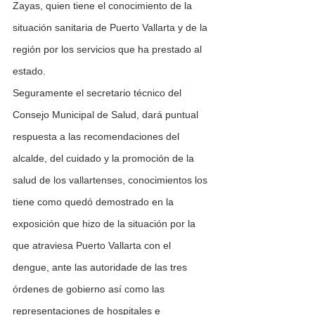
Zayas, quien tiene el conocimiento de la 
situación sanitaria de Puerto Vallarta y de la 
región por los servicios que ha prestado al 
estado.
Seguramente el secretario técnico del 
Consejo Municipal de Salud, dará puntual 
respuesta a las recomendaciones del 
alcalde, del cuidado y la promoción de la 
salud de los vallartenses, conocimientos los 
tiene como quedó demostrado en la 
exposición que hizo de la situación por la 
que atraviesa Puerto Vallarta con el 
dengue, ante las autoridade de las tres 
órdenes de gobierno así como las 
representaciones de hospitales e 