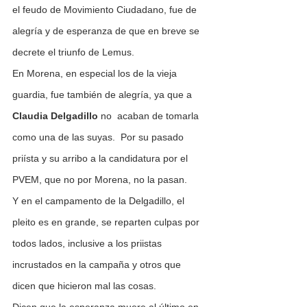
el feudo de Movimiento Ciudadano, fue de 
alegría y de esperanza de que en breve se 
decrete el triunfo de Lemus.
En Morena, en especial los de la vieja 
guardia, fue también de alegría, ya que a 
Claudia Delgadillo
 no  acaban de tomarla 
como una de las suyas.  Por su pasado 
priísta y su arribo a la candidatura por el 
PVEM, que no por Morena, no la pasan.
Y en el campamento de la Delgadillo, el 
pleito es en grande, se reparten culpas por 
todos lados, inclusive a los priistas 
incrustados en la campaña y otros que 
dicen que hicieron mal las cosas.