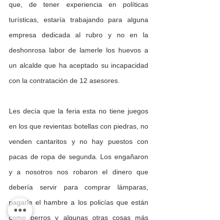
que, de tener experiencia en políticas 
turísticas, estaría trabajando para alguna 
empresa dedicada al rubro y no en la 
deshonrosa labor de lamerle los huevos a 
un alcalde que ha aceptado su incapacidad 
con la contratación de 12 asesores.
Les decía que la feria esta no tiene juegos 
en los que revientas botellas con piedras, no 
venden cantaritos y no hay puestos con 
pacas de ropa de segunda. Los engañaron 
y a nosotros nos robaron el dinero que 
debería servir para comprar lámparas, 
pagarle el hambre a los policías que están 
como perros y algunas otras cosas más 