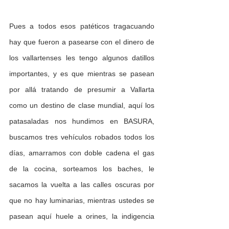
Pues a todos esos patéticos tragacuando 
hay que fueron a pasearse con el dinero de 
los vallartenses les tengo algunos datillos 
importantes, y es que mientras se pasean 
por allá tratando de presumir a Vallarta 
como un destino de clase mundial, aquí los 
patasaladas nos hundimos en BASURA, 
buscamos tres vehículos robados todos los 
días, amarramos con doble cadena el gas 
de la cocina, sorteamos los baches, le 
sacamos la vuelta a las calles oscuras por 
que no hay luminarias, mientras ustedes se 
pasean aquí huele a orines, la indigencia 