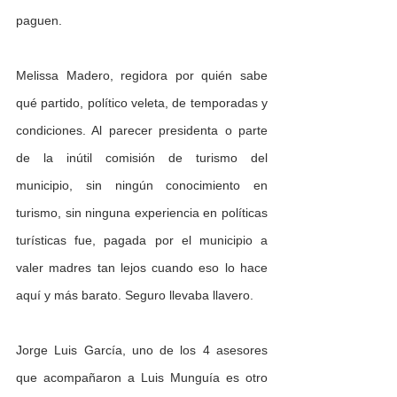
paguen.
Melissa Madero, regidora por quién sabe 
qué partido, político veleta, de temporadas y 
condiciones. Al parecer presidenta o parte 
de la inútil comisión de turismo del 
municipio, sin ningún conocimiento en 
turismo, sin ninguna experiencia en políticas 
turísticas fue, pagada por el municipio a 
valer madres tan lejos cuando eso lo hace 
aquí y más barato. Seguro llevaba llavero.
Jorge Luis García, uno de los 4 asesores 
que acompañaron a Luis Munguía es otro 