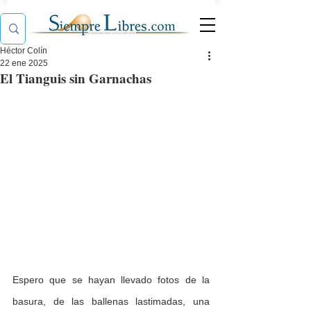
Héctor Colín
22 ene 2025
El Tianguis sin Garnachas
Espero que se hayan llevado fotos de la 
basura, de las ballenas lastimadas, una 