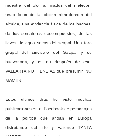
muestra del olor a miados del malecón, 
unas fotos de la oficina abandonada del 
alcalde, una evidencia física de los baches, 
de los semáforos descompuestos, de las 
llaves de agua secas del seapal. Una foro 
grupal del sindicato del Seapal y su 
huevonada, y es qu después de eso, 
VALLARTA NO TIENE ÁS qué presumir. NO 
MAMEN. 
Estos últimos días he visto muchas 
publicaciones en el Facebook de personajes 
de la política que andan en Europa 
disfrutando del frío y valiendo TANTA 