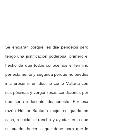
Se enojarán porque les dije pendejos pero 
tengo una justificación poderosa, primero el 
hecho de que todos conocemos el término 
perfectamente y segunda porque no puedes 
ir a presumir un destino como Vallarta con 
sus pésimas y vergonzosas condiciones por 
que sería indecente, deshonesto. Por esa 
razón Héctor Santana mejor se quedó en 
casa, a cuidar el rancho y ayudar en lo que 
se puede, hacer lo que debe para que le 