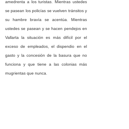
amedrenta a los turistas. Mientras ustedes 
se pasean los policías se vuelven tránsitos y 
su hambre bravía se acentúa. Mientras 
ustedes se pasean y se hacen pendejos en 
Vallarta la situación es más difícil por el 
exceso de empleados, el dispendio en el 
gasto y la concesión de la basura que no 
funciona y que tiene a las colonias más 
mugrientas que nunca.