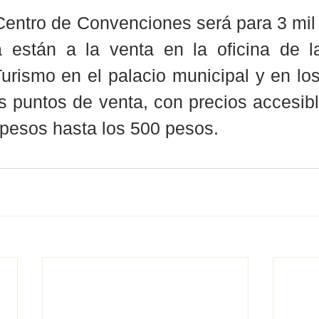
 Centro de Convenciones será para 3 mil
a están a la venta en la oficina de la
urismo en el palacio municipal y en los
 puntos de venta, con precios accesibl
pesos hasta los 500 pesos.