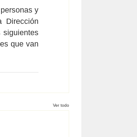
 personas y 
 Dirección 
 siguientes 
es que van 
Ver todo