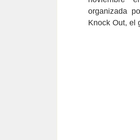
organizada po
Knock Out, el 