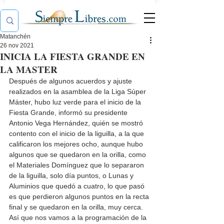
Matanchén
26 nov 2021
INICIA LA FIESTA GRANDE EN
LA MASTER
Después de algunos acuerdos y ajuste 
realizados en la asamblea de la Liga Súper 
Máster, hubo luz verde para el inicio de la 
Fiesta Grande, informó su presidente 
Antonio Vega Hernández, quién se mostró 
contento con el inicio de la liguilla, a la que 
calificaron los mejores ocho, aunque hubo 
algunos que se quedaron en la orilla, como 
el Materiales Domínguez que lo separaron 
de la liguilla, solo día puntos, o Lunas y 
Aluminios que quedó a cuatro, lo que pasó 
es que perdieron algunos puntos en la recta 
final y se quedaron en la orilla, muy cerca. 
Así que nos vamos a la programación de la 