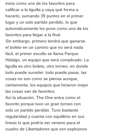
inicio como uno de los favoritos para 
calificar a la liguilla y vaya qué forma a 
hacerlo, sumando 39 puntos en el primer 
lugar y un solo partido perdido, lo que 
automáticamente los pone como uno de los 
favoritos para llegar a la final.
Sin embargo, primero tendrá que ganarse 
el boleto en un camino que no será nada 
fácil, el primer escollo se llama Parque 
Hidalgo, un equipo que será complicado. La 
liguilla es otro boleto, otro torneo, en donde 
todo puede suceder, todo puede pasar, las 
cosas no son como se piensa aunque, 
ciertamente, los equipos que hicieron mejor 
las cosas van de favoritos.
Así la situación, The One entra como el 
favorito porque tuvo un gran torneo con 
solo un partido perdido. Tuvo bastante 
regularidad y cuenta con equilibrio en sus 
líneas lo que podría ser veneno para el 
cuadro de Libertadores que son explosivos 