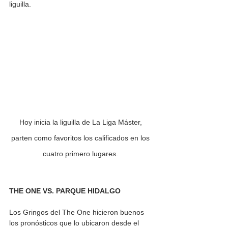
liguilla.
Hoy inicia la liguilla de La Liga Máster, 
parten como favoritos los calificados en los 
cuatro primero lugares. 
THE ONE VS. PARQUE HIDALGO
Los Gringos del The One hicieron buenos 
los pronósticos que lo ubicaron desde el 