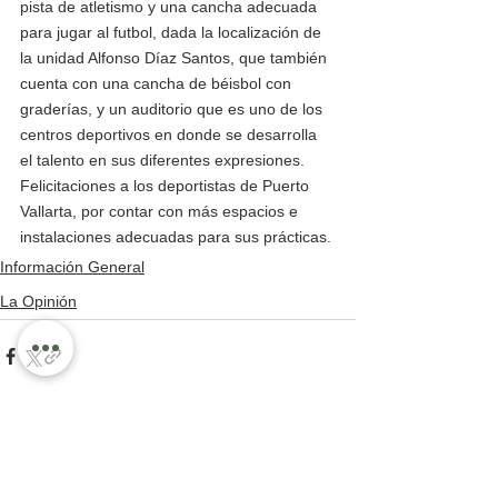
pista de atletismo y una cancha adecuada 
para jugar al futbol, dada la localización de 
la unidad Alfonso Díaz Santos, que también 
cuenta con una cancha de béisbol con 
graderías, y un auditorio que es uno de los 
centros deportivos en donde se desarrolla 
el talento en sus diferentes expresiones. 
Felicitaciones a los deportistas de Puerto 
Vallarta, por contar con más espacios e 
instalaciones adecuadas para sus prácticas. 
Información General
La Opinión
Ver todo
Entradas recientes