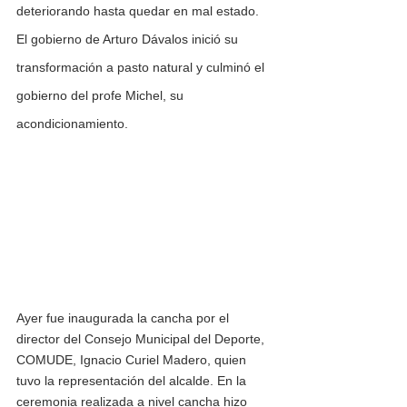
deteriorando hasta quedar en mal estado. 
El gobierno de Arturo Dávalos inició su 
transformación a pasto natural y culminó el 
gobierno del profe Michel, su 
acondicionamiento.
Ayer fue inaugurada la cancha por el 
director del Consejo Municipal del Deporte, 
COMUDE, Ignacio Curiel Madero, quien 
tuvo la representación del alcalde. En la 
ceremonia realizada a nivel cancha hizo 