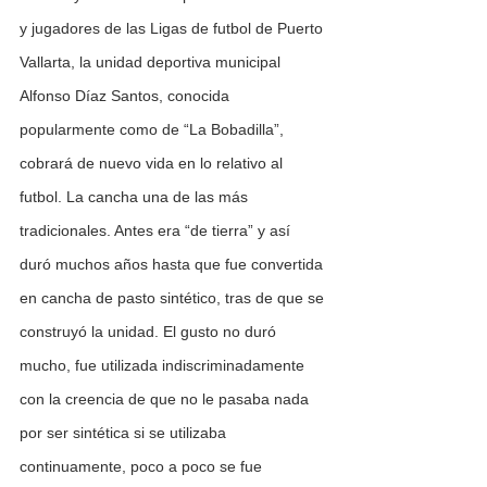
y jugadores de las Ligas de futbol de Puerto 
Vallarta, la unidad deportiva municipal 
Alfonso Díaz Santos, conocida 
popularmente como de “La Bobadilla”, 
cobrará de nuevo vida en lo relativo al 
futbol. La cancha una de las más 
tradicionales. Antes era “de tierra” y así 
duró muchos años hasta que fue convertida 
en cancha de pasto sintético, tras de que se 
construyó la unidad. El gusto no duró 
mucho, fue utilizada indiscriminadamente 
con la creencia de que no le pasaba nada 
por ser sintética si se utilizaba 
continuamente, poco a poco se fue 