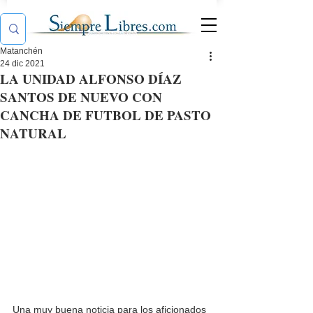
Matanchén
24 dic 2021
LA UNIDAD ALFONSO DÍAZ
SANTOS DE NUEVO CON
CANCHA DE FUTBOL DE PASTO
NATURAL
Una muy buena noticia para los aficionados 