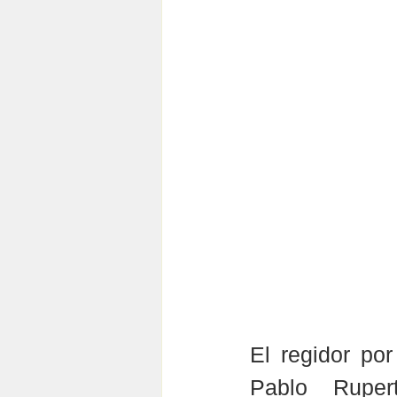
El regidor por
Pablo Ruper