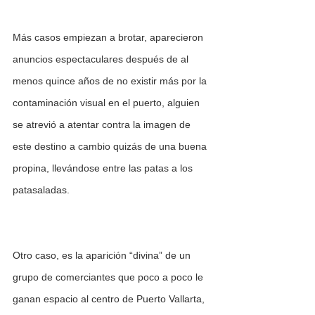
Más casos empiezan a brotar, aparecieron 
anuncios espectaculares después de al 
menos quince años de no existir más por la 
contaminación visual en el puerto, alguien 
se atrevió a atentar contra la imagen de 
este destino a cambio quizás de una buena 
propina, llevándose entre las patas a los 
patasaladas.
Otro caso, es la aparición “divina” de un 
grupo de comerciantes que poco a poco le 
ganan espacio al centro de Puerto Vallarta, 