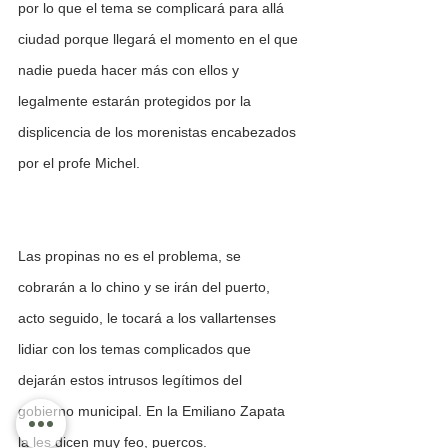
por lo que el tema se complicará para allá 
ciudad porque llegará el momento en el que 
nadie pueda hacer más con ellos y 
legalmente estarán protegidos por la 
displicencia de los morenistas encabezados 
por el profe Michel. 
Las propinas no es el problema, se 
cobrarán a lo chino y se irán del puerto, 
acto seguido, le tocará a los vallartenses 
lidiar con los temas complicados que 
dejarán estos intrusos legítimos del 
gobierno municipal. En la Emiliano Zapata 
la les dicen muy feo, puercos. 