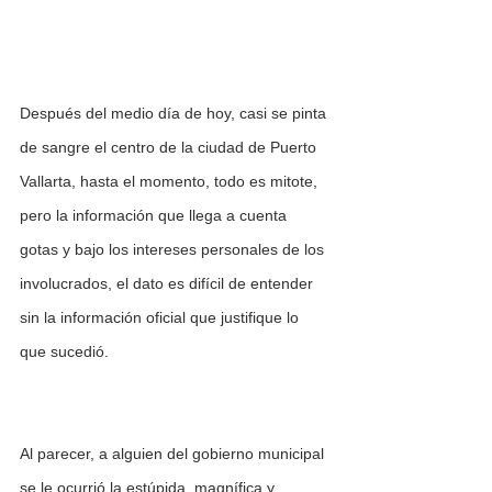
Después del medio día de hoy, casi se pinta 
de sangre el centro de la ciudad de Puerto 
Vallarta, hasta el momento, todo es mitote, 
pero la información que llega a cuenta 
gotas y bajo los intereses personales de los 
involucrados, el dato es difícil de entender 
sin la información oficial que justifique lo 
que sucedió. 
Al parecer, a alguien del gobierno municipal 
se le ocurrió la estúpida, magnífica y 