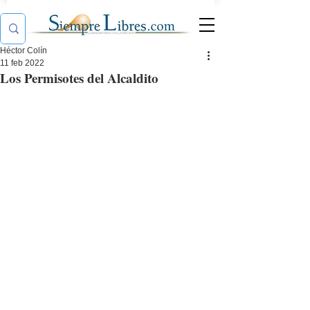
Héctor Colín
11 feb 2022
Los Permisotes del Alcaldito