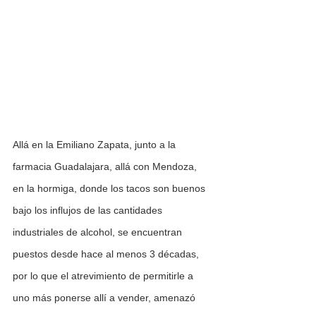
Allá en la Emiliano Zapata, junto a la 
farmacia Guadalajara, allá con Mendoza, 
en la hormiga, donde los tacos son buenos 
bajo los influjos de las cantidades 
industriales de alcohol, se encuentran 
puestos desde hace al menos 3 décadas, 
por lo que el atrevimiento de permitirle a 
uno más ponerse allí a vender, amenazó 