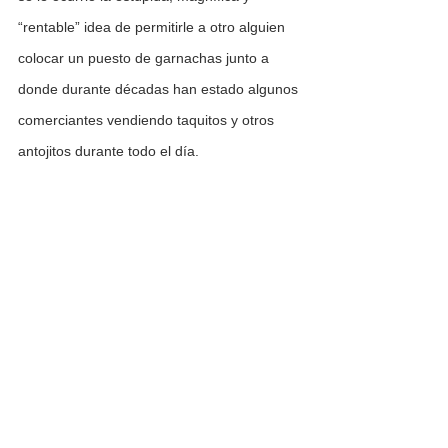
“rentable” idea de permitirle a otro alguien 
colocar un puesto de garnachas junto a 
donde durante décadas han estado algunos 
comerciantes vendiendo taquitos y otros 
antojitos durante todo el día. 