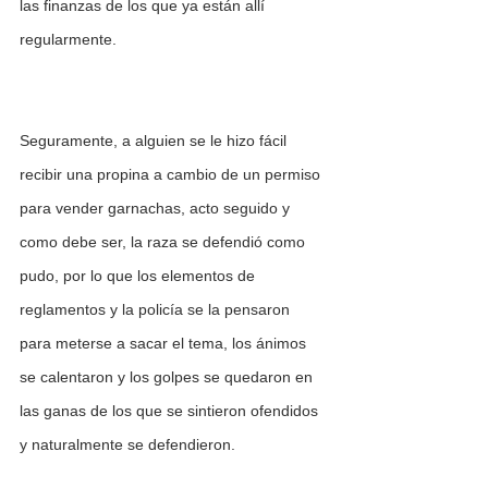
las finanzas de los que ya están allí 
regularmente.
Seguramente, a alguien se le hizo fácil 
recibir una propina a cambio de un permiso 
para vender garnachas, acto seguido y 
como debe ser, la raza se defendió como 
pudo, por lo que los elementos de 
reglamentos y la policía se la pensaron 
para meterse a sacar el tema, los ánimos 
se calentaron y los golpes se quedaron en 
las ganas de los que se sintieron ofendidos 
y naturalmente se defendieron. 