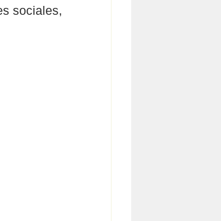
s sociales, 