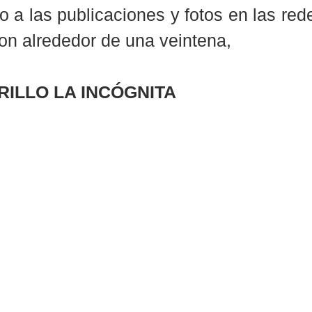
 a las publicaciones y fotos en las rede
ron alrededor de una veintena,
ILLO LA INCÓGNITA