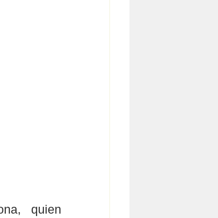
na, quien 