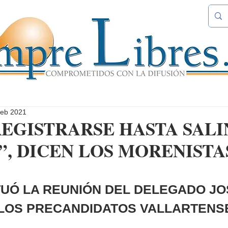
feb 2021
REGISTRARSE HASTA SALI
”, DICEN LOS MORENISTA
TUÓ LA REUNIÓN DEL DELEGADO JO
LOS PRECANDIDATOS VALLARTENS