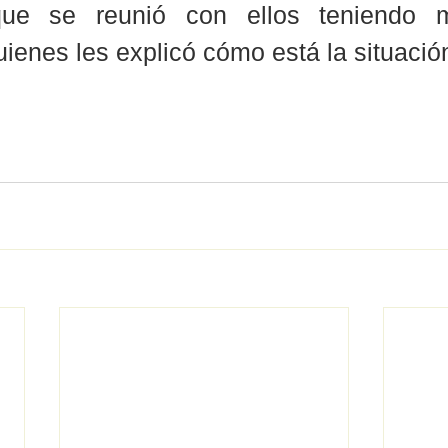
que se reunió con ellos teniendo 
uienes les explicó cómo está la situación