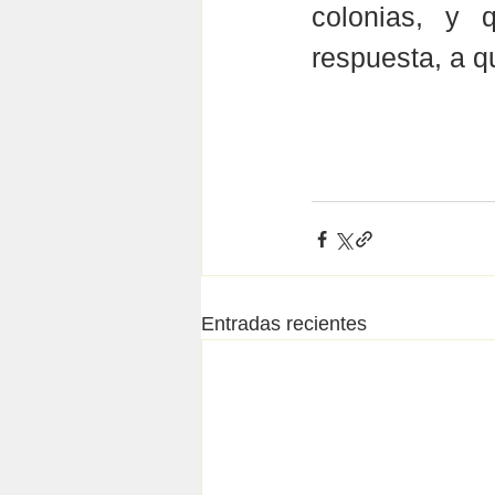
colonias, y 
respuesta, a q
Entradas recientes