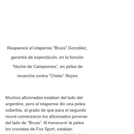
Reaparece el ixtapense “Bruss” González, 
garantía de espectáculo, en la función 
“Noche de Campeones”, en pelea de 
revancha contra “Cheko” Reyes.
Muchos aficionados estaban del lado del 
argentino, pero el ixtapense dio una pelea 
soberbia, al grado de que para el segundo 
round comenzaron los aficionados ponerse 
del lado de “Bruss”. Al transcurrir la pelea 
los cronistas de Fox Sport, estaban 