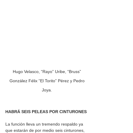
Hugo Velasco, “Rayo” Uribe, “Bruss” 
González Félix “El Torito” Pérez y Pedro 
Joya. 
HABRÁ SEIS PELEAS POR CINTURONES 
La función lleva un tremendo respaldo ya 
que estarán de por medio seis cinturones, 