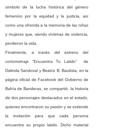
símbolo de la lucha histórica del género 
femenino por la equidad y la justicia, así 
como una ofrenda a la memoria de las niñas 
y mujeres que, siendo víctimas de violencia, 
perdieron la vida.
Finalmente, a través del estreno del 
cortometraje “Encuentra Tu Latido”  de 
Dalinda Sandoval y Beatriz B. Bautista, en la 
página oficial de Facebook del Gobierno de 
Bahía de Banderas, se compartió  la historia 
de dos personajes destacados en el estado, 
quienes encontraron su pasión y se extiende 
la invitación para que cada persona 
encuentre su propio latido. Dicho material 