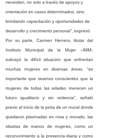
necesiten, no solo a través de apoyos y 
orientación en casos determinados, sino 
brindando capacitación y oportunidades de 
desarrollo y crecimiento personal”, expresó.
Por su parte, Carmen Herrera, titular del 
Instituto Municipal de la Mujer –IMM- 
subrayó la difícil situación que enfrentan 
muchas mujeres en diversas áreas, “es 
importante que seamos conscientes que la 
mujeres de todas las edades merecen un 
futuro igualitario y sin violencia”, señaló 
previo al inicio de la pinta de un mural donde 
quedaron plasmadas en rosa y morado, las 
siluetas de manos de mujeres, como un 
reconocimiento a la presencia diaria y como 