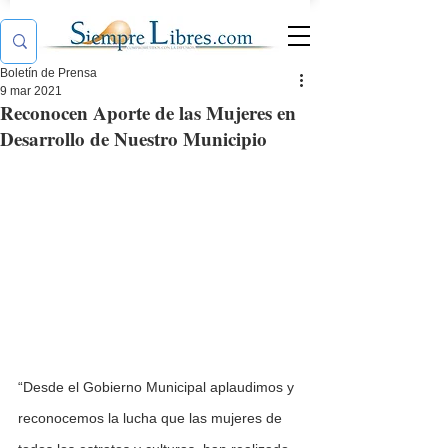
Boletín de Prensa
9 mar 2021
Reconocen Aporte de las Mujeres en
Desarrollo de Nuestro Municipio
“Desde el Gobierno Municipal aplaudimos y 
reconocemos la lucha que las mujeres de 