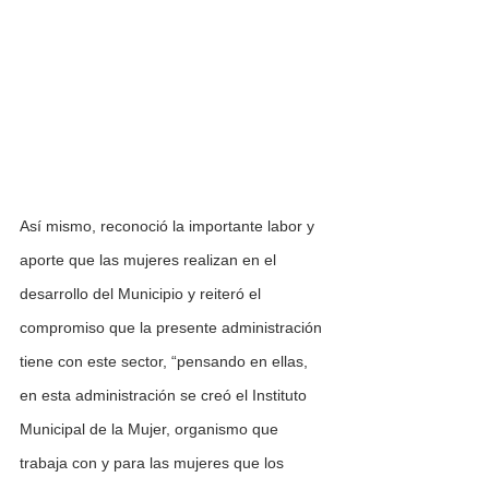
Así mismo, reconoció la importante labor y 
aporte que las mujeres realizan en el 
desarrollo del Municipio y reiteró el 
compromiso que la presente administración 
tiene con este sector, “pensando en ellas,  
en esta administración se creó el Instituto 
Municipal de la Mujer, organismo que 
trabaja con y para las mujeres que los 