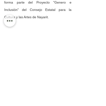
forma parte del Proyecto "Genero e 
Inclusión" del Consejo Estatal para la 
Cultura y las Artes de Nayarit.
Regional
Ver todo
Entradas recientes