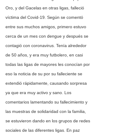
Oro, y del Gacelas en otras ligas, falleció 
víctima del Covid-19. Según se comentó 
entre sus muchos amigos, primero estuvo 
cerca de un mes con dengue y después se 
contagió con coronavirus. Tenía alrededor 
de 50 años, y era muy futbolero, en casi 
todas las ligas de mayores les conocían por 
eso la noticia de su por su falleciente se 
extendió rápidamente, causando sorpresa 
ya que era muy activo y sano. Los 
comentarios lamentando su fallecimiento y 
las muestras de solidaridad con la familia, 
se estuvieron dando en los grupos de redes 
sociales de las diferentes ligas. En paz 