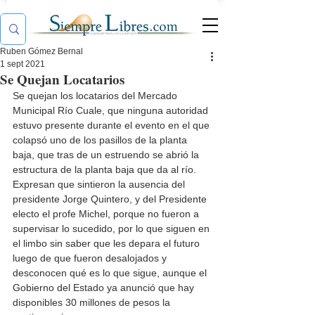
Ruben Gómez Bernal
1 sept 2021
Se Quejan Locatarios
Se quejan los locatarios del Mercado 
Municipal Río Cuale, que ninguna autoridad 
estuvo presente durante el evento en el que 
colapsó uno de los pasillos de la planta 
baja, que tras de un estruendo se abrió la 
estructura de la planta baja que da al río. 
Expresan que sintieron la ausencia del 
presidente Jorge Quintero, y del Presidente 
electo el profe Michel, porque no fueron a 
supervisar lo sucedido, por lo que siguen en 
el limbo sin saber que les depara el futuro 
luego de que fueron desalojados y 
desconocen qué es lo que sigue, aunque el 
Gobierno del Estado ya anunció que hay 
disponibles 30 millones de pesos la 