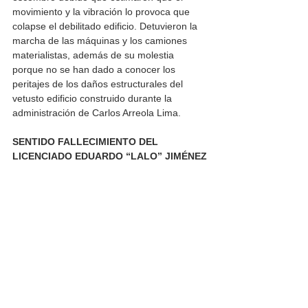
movimiento y la vibración lo provoca que 
colapse el debilitado edificio. Detuvieron la 
marcha de las máquinas y los camiones 
materialistas, además de su molestia 
porque no se han dado a conocer los 
peritajes de los daños estructurales del 
vetusto edificio construido durante la 
administración de Carlos Arreola Lima.
SENTIDO FALLECIMIENTO DEL 
LICENCIADO EDUARDO “LALO” JIMÉNEZ