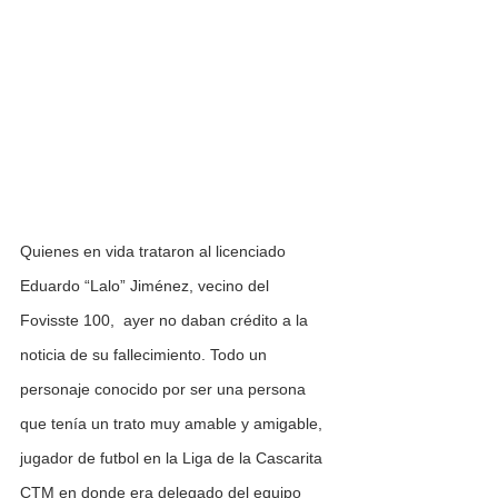
Quienes en vida trataron al licenciado 
Eduardo “Lalo” Jiménez, vecino del 
Fovisste 100,  ayer no daban crédito a la 
noticia de su fallecimiento. Todo un 
personaje conocido por ser una persona 
que tenía un trato muy amable y amigable, 
jugador de futbol en la Liga de la Cascarita 
CTM en donde era delegado del equipo 