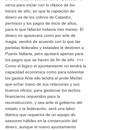
ceros para iniciar con lo clásico de los 
inicios de año, en que la captación de 
dinero es de los cobros de Catastro, 
permisos y los pagos de inicio de años, 
para lo que faltarán todavía tres meses. El 
dinero no aparecerá como por arte de 
magia, vendrá de acuerdo con lo que las 
partidas federales y estatales le destinen a 
Puerto Vallarta, pero ajustará apenas para 
los pagos que se hacen de fin de año. +++ 
Como el lógico el ayuntamiento no tendrá la 
capacidad económica como para solventar 
los gastos Ante ello tendrá el profe Michel 
que echar mano de sus relaciones y sus 
buenos oficios, para gestionar los techos 
financieros requeridos para la 
reconstrucción, y sea ante el gobierno del 
estado o la federación, será una labor 
titánica que requerirá de un equipo de 
asesores hábiles en la consecución del 
dinero, aunque el nuevo ayuntamiento 