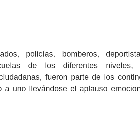
ados, policías, bomberos, deportista
uelas de los diferentes niveles, 
ciudadanas, fueron parte de los contin
 a uno llevándose el aplauso emocion