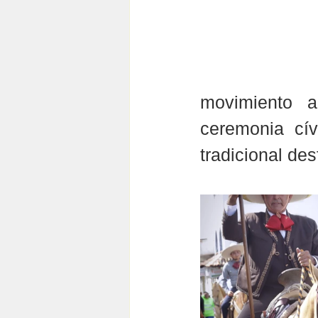
movimiento a
ceremonia cív
tradicional des