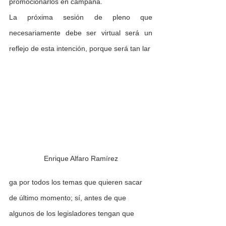
promocionarlos en campaña.
La próxima sesión de pleno que 
necesariamente debe ser virtual será un 
reflejo de esta intención, porque será tan lar
Enrique Alfaro Ramírez
ga por todos los temas que quieren sacar 
de último momento; sí, antes de que 
algunos de los legisladores tengan que 