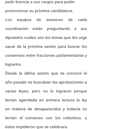
pedir licencia a sus cargos para poder 
promocionar su próxima candidatura.
Los equipos de asesores de cada 
coordinación están preguntando a sus 
diputados cuáles son los temas que les urge 
sacar de la próxima sesión para buscar los 
consensos entre fracciones parlamentarias y 
lograrlos.
Desde la última sesión que se convocó el 
año pasado se buscaban las aprobaciones a 
varias leyes, pero no lo lograron porque 
tenían agendada en primera lectura la ley 
en materia de desaparecidos y todavía no 
tenían el consenso con los colectivos, y 
éstos impidieron que se celebrara.