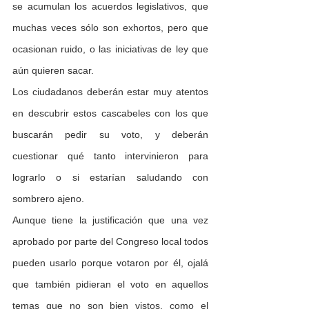
se acumulan los acuerdos legislativos, que 
muchas veces sólo son exhortos, pero que 
ocasionan ruido, o las iniciativas de ley que 
aún quieren sacar.
Los ciudadanos deberán estar muy atentos 
en descubrir estos cascabeles con los que 
buscarán pedir su voto, y deberán 
cuestionar qué tanto intervinieron para 
lograrlo o si estarían saludando con 
sombrero ajeno.
Aunque tiene la justificación que una vez 
aprobado por parte del Congreso local todos 
pueden usarlo porque votaron por él, ojalá 
que también pidieran el voto en aquellos 
temas que no son bien vistos, como el 