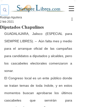
Rodrigo Aguilera
2 feb 2021
Diputados Chapulines
GUADALAJARA, Jalisco (ESPECIAL para 
SIEMPRE LIBRES). –  Aún falta mes y medio 
para el arranque oficial de las campañas 
para candidatos a diputados y alcaldes, pero 
los cascabeles electorales comenzaron a 
sonar.
El Congreso local es un ente público donde 
se tratan temas de toda índole, y en estos 
momentos buscan aprobarse los últimos 
cascabeles que servirán para 