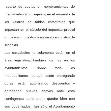
reparto de cuotas en nombramientos de 
magistrados y consejeros, en el aumento de 
los valores de tablas catastrales que 
impactan en el cálculo del impuesto predial 
o nuevos impuestos o aumento en costos de 
licencias.
Los cascabeles no solamente están en el 
área legislativa; también los hay en los 
ayuntamientos, sobre todo los 
metropolitanos, porque están entregando 
obras, están autorizando descuentos y 
aprobando nuevos apoyos ante esta 
contingencia para poder quedar bien con 
sus gobernados. Tan sólo el Ayuntamiento 