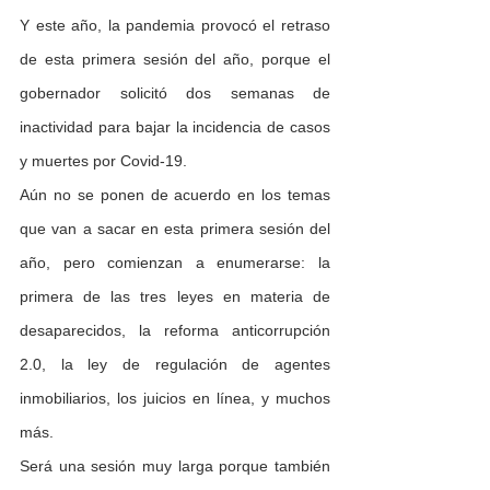
Y este año, la pandemia provocó el retraso 
de esta primera sesión del año, porque el 
gobernador solicitó dos semanas de 
inactividad para bajar la incidencia de casos 
y muertes por Covid-19.
Aún no se ponen de acuerdo en los temas 
que van a sacar en esta primera sesión del 
año, pero comienzan a enumerarse: la 
primera de las tres leyes en materia de 
desaparecidos, la reforma anticorrupción 
2.0, la ley de regulación de agentes 
inmobiliarios, los juicios en línea, y muchos 
más.
Será una sesión muy larga porque también 