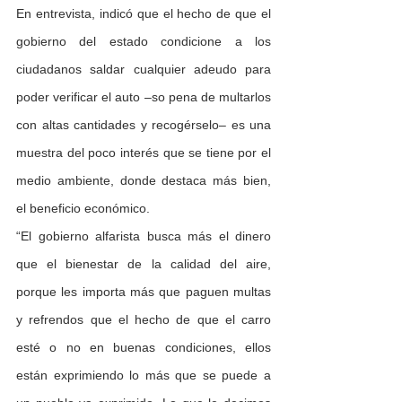
En entrevista, indicó que el hecho de que el 
gobierno del estado condicione a los 
ciudadanos saldar cualquier adeudo para 
poder verificar el auto –so pena de multarlos 
con altas cantidades y recogérselo– es una 
muestra del poco interés que se tie­ne por el 
medio ambiente, donde destaca más bien, 
el beneficio económico.
“El gobierno alfarista busca más el dinero 
que el bienestar de la calidad del aire, 
porque les importa más que paguen multas 
y refren­dos que el hecho de que el carro 
esté o no en buenas condiciones, ellos 
están exprimiendo lo más que se puede a 