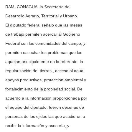
RAM, CONAGUA, la Secretaría de 
Desarrollo Agrario, Territorial y Urbano.
El diputado federal señaló que las mesas 
de trabajo permiten acercar al Gobierno 
Federal con las comunidades del campo, y 
permiten escuchar los problemas que les 
aquejan principalmente en lo referente  la 
regularización de  tierras , acceso al agua, 
apoyos productivos, protección ambiental y 
fortalecimiento de la propiedad social. De 
acuerdo a la información proporcionada por 
el equipo del diputado, fueron decenas de 
personas de los ejidos las que acudieron a 
recibir la información y asesoría, y 