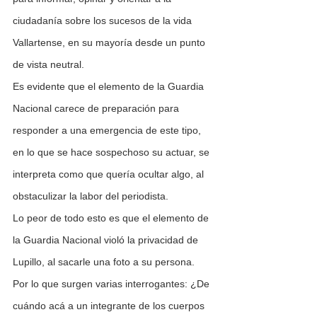
ciudadanía sobre los sucesos de la vida 
Vallartense, en su mayoría desde un punto 
de vista neutral.
Es evidente que el elemento de la Guardia 
Nacional carece de preparación para 
responder a una emergencia de este tipo, 
en lo que se hace sospechoso su actuar, se 
interpreta como que quería ocultar algo, al 
obstaculizar la labor del periodista.
Lo peor de todo esto es que el elemento de 
la Guardia Nacional violó la privacidad de 
Lupillo, al sacarle una foto a su persona. 
Por lo que surgen varias interrogantes: ¿De 
cuándo acá a un integrante de los cuerpos 