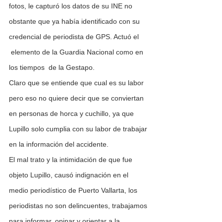
fotos, le capturó los datos de su INE no 
obstante que ya había identificado con su 
credencial de periodista de GPS. Actuó el 
 elemento de la Guardia Nacional como en 
los tiempos  de la Gestapo.
Claro que se entiende que cual es su labor 
pero eso no quiere decir que se conviertan 
en personas de horca y cuchillo, ya que 
Lupillo solo cumplia con su labor de trabajar 
en la información del accidente.
El mal trato y la intimidación de que fue 
objeto Lupillo, causó indignación en el 
medio periodístico de Puerto Vallarta, los 
periodistas no son delincuentes, trabajamos 
para informar, opinar y orientar a la 