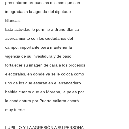
presentaron propuestas mismas que son 
integradas a la agenda del diputado 
Blancas.
Esta actividad le permite a Bruno Blanca 
acercamiento con los ciudadanos del 
campo, importante para mantener la 
vigencia de su investidura y de paso 
fortalecer su imagen de cara a los procesos 
electorales, en donde ya se le coloca como 
uno de los que estarán en el arrancadero 
habida cuenta que en Morena, la pelea por 
la candidatura por Puerto Vallarta estará 
muy fuerte.
LUPILLO Y LA AGRESIÓN A SU PERSONA 