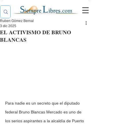
Ruben Gómez Bernal
3 dic 2025
EL ACTIVISMO DE BRUNO
BLANCAS
Para nadie es un secreto que el diputado 
federal Bruno Blancas Mercado es uno de 
los serios aspirantes a la alcaldía de Puerto 