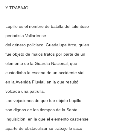
Y TRABAJO
Lupillo es el nombre de batalla del talentoso 
periodista Vallartense
del género policiaco, Guadalupe Arce, quien 
fue objeto de malos tratos por parte de un 
elemento de la Guardia Nacional, que 
custodiaba la escena de un accidente vial 
en la Avenida Fluvial, en la que resultó 
volcada una patrulla.
Las vejaciones de que fue objeto Lupillo, 
son dignas de los tiempos de la Santa 
Inquisición, en la que el elemento castrense 
aparte de obstaculizar su trabajo le sacó 