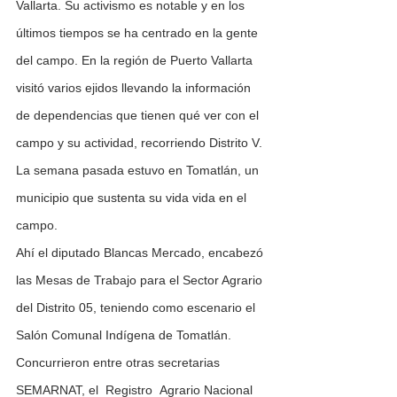
Vallarta. Su activismo es notable y en los 
últimos tiempos se ha centrado en la gente 
del campo. En la región de Puerto Vallarta 
visitó varios ejidos llevando la información 
de dependencias que tienen qué ver con el 
campo y su actividad, recorriendo Distrito V.
La semana pasada estuvo en Tomatlán, un 
municipio que sustenta su vida vida en el 
campo.
Ahí el diputado Blancas Mercado, encabezó 
las Mesas de Trabajo para el Sector Agrario 
del Distrito 05, teniendo como escenario el 
Salón Comunal Indígena de Tomatlán. 
Concurrieron entre otras secretarias 
SEMARNAT, el  Registro  Agrario Nacional 