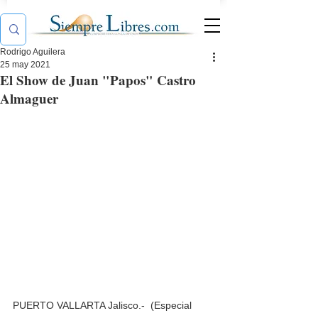
Rodrigo Aguilera
25 may 2021
El Show de Juan "Papos" Castro
Almaguer
PUERTO VALLARTA Jalisco.-  (Especial 