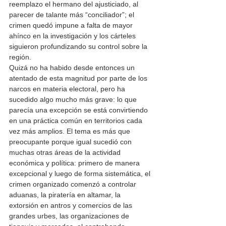
reemplazo el hermano del ajusticiado, al 
parecer de talante más “conciliador”; el 
crimen quedó impune a falta de mayor 
ahínco en la investigación y los cárteles 
siguieron profundizando su control sobre la 
región.
Quizá no ha habido desde entonces un 
atentado de esta magnitud por parte de los 
narcos en materia electoral, pero ha 
sucedido algo mucho más grave: lo que 
parecía una excepción se está convirtiendo 
en una práctica común en territorios cada 
vez más amplios. El tema es más que 
preocupante porque igual sucedió con 
muchas otras áreas de la actividad 
económica y política: primero de manera 
excepcional y luego de forma sistemática, el 
crimen organizado comenzó a controlar 
aduanas, la piratería en altamar, la 
extorsión en antros y comercios de las 
grandes urbes, las organizaciones de 