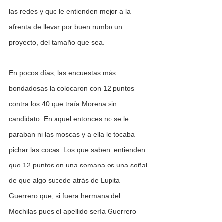
las redes y que le entienden mejor a la 
afrenta de llevar por buen rumbo un 
proyecto, del tamaño que sea.
En pocos días, las encuestas más 
bondadosas la colocaron con 12 puntos 
contra los 40 que traía Morena sin 
candidato. En aquel entonces no se le 
paraban ni las moscas y a ella le tocaba 
pichar las cocas. Los que saben, entienden 
que 12 puntos en una semana es una señal 
de que algo sucede atrás de Lupita 
Guerrero que, si fuera hermana del 
Mochilas pues el apellido sería Guerrero 