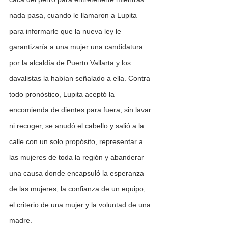
nada pasa, cuando le llamaron a Lupita 
para informarle que la nueva ley le 
garantizaría a una mujer una candidatura 
por la alcaldía de Puerto Vallarta y los 
davalistas la habían señalado a ella. Contra 
todo pronóstico, Lupita aceptó la 
encomienda de dientes para fuera, sin lavar 
ni recoger, se anudó el cabello y salió a la 
calle con un solo propósito, representar a 
las mujeres de toda la región y abanderar 
una causa donde encapsuló la esperanza 
de las mujeres, la confianza de un equipo, 
el criterio de una mujer y la voluntad de una 
madre. 