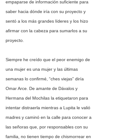
empaparse de información suficiente para 
saber hacia dónde iría con su proyecto y 
sentó a los más grandes líderes y los hizo 
afirmar con la cabeza para sumarlos a su 
proyecto. 
Siempre he creído que el peor enemigo de 
una mujer es una mujer y las últimas 
semanas lo confirmé, “ches viejas” diría 
Omar Arce. De amante de Dávalos y 
Hermana del Mochilas la etiquetaron para 
intentar distraerla mientras a Lupita le valió 
madres y caminó en la calle para conocer a 
las señoras que, por responsables con su 
familia, no tienen tiempo de chismorrear en 