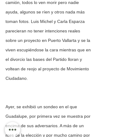
camión, todos lo ven morir pero nadie 
ayuda, algunos se ríen y otros nada más 
toman fotos. Luis Michel y Carla Esparza 
parecieran no tener intenciones reales 
sobre un proyecto en Puerto Vallarta y se la 
viven escupiéndose la cara mientras que en 
el divorcio las bases del Partido lloran y 
voltean de reojo al proyecto de Movimiento 
Ciudadano.
Ayer, se exhibió un sondeo en el que 
Guadalupe, por primera vez se muestra por 
encima de sus adversarios. A más de un 
mes de la elección y por mucho camino por 