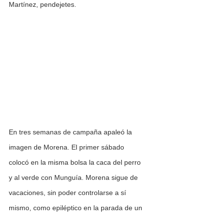
Martínez, pendejetes. 
En tres semanas de campaña apaleó la 
imagen de Morena. El primer sábado 
colocó en la misma bolsa la caca del perro 
y al verde con Munguía. Morena sigue de 
vacaciones, sin poder controlarse a sí 
mismo, como epiléptico en la parada de un 