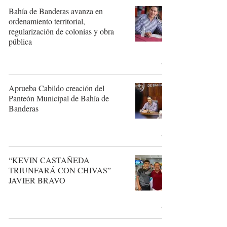
Bahía de Banderas avanza en
ordenamiento territorial,
regularización de colonias y obra
pública
Aprueba Cabildo creación del
Panteón Municipal de Bahía de
Banderas
“KEVIN CASTAÑEDA
TRIUNFARÁ CON CHIVAS”
JAVIER BRAVO