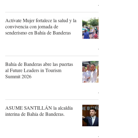
Actívate Mujer fortalece la salud y la
convivencia con jornada de
senderismo en Bahía de Banderas
Bahía de Banderas abre las puertas
al Future Leaders in Tourism
Summit 2026
ASUME SANTILLÁN la alcaldía
interina de Bahía de Banderas.