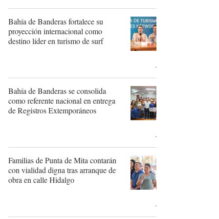
Bahía de Banderas fortalece su
proyección internacional como
destino líder en turismo de surf
Bahía de Banderas se consolida
como referente nacional en entrega
de Registros Extemporáneos
Familias de Punta de Mita contarán
con vialidad digna tras arranque de
obra en calle Hidalgo