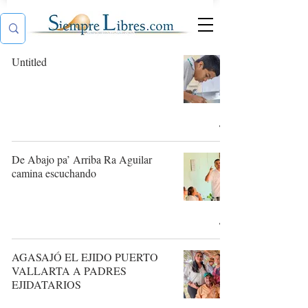
Untitled
De Abajo pa’ Arriba Ra Aguilar
camina escuchando
AGASAJÓ EL EJIDO PUERTO
VALLARTA A PADRES
EJIDATARIOS