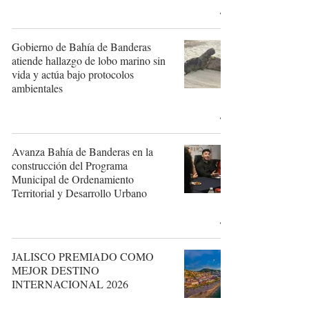
Gobierno de Bahía de Banderas
atiende hallazgo de lobo marino sin
vida y actúa bajo protocolos
ambientales
Avanza Bahía de Banderas en la
construcción del Programa
Municipal de Ordenamiento
Territorial y Desarrollo Urbano
JALISCO PREMIADO COMO
MEJOR DESTINO
INTERNACIONAL 2026