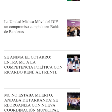
La Unidad Médica Móvil del DIF,
un compromiso cumplido en Bahía
de Banderas
SE ANIMA EL COTARRO:
ENTRA MC A LA
COMPETENCIA POLÍTICA CON
RICARDO RENÉ AL FRENTE
MC NO ESTABA MUERTO,
ANDABA DE PARRANDA: SE
REORGANIZA CON NUEVA
COORDINACIÓN MUNICIPAL