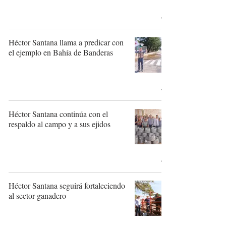
Héctor Santana llama a predicar con
el ejemplo en Bahía de Banderas
Héctor Santana continúa con el
respaldo al campo y a sus ejidos
Héctor Santana seguirá fortaleciendo
al sector ganadero