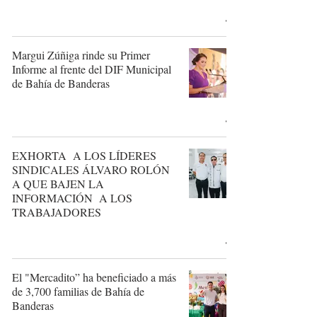
Margui Zúñiga rinde su Primer
Informe al frente del DIF Municipal
de Bahía de Banderas
EXHORTA A LOS LÍDERES
SINDICALES ÁLVARO ROLÓN
A QUE BAJEN LA
INFORMACIÓN A LOS
TRABAJADORES
El "Mercadito” ha beneficiado a más
de 3,700 familias de Bahía de
Banderas