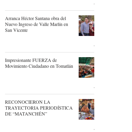
Arranca Héctor Santana obra del
Nuevo Ingreso de Valle Marlín en
San Vicente
Impresionante FUERZA de
Movimiento Ciudadano en Tomatlán
RECONOCIERON LA
TRAYECTORIA PERIODÍSTICA
DE “MATANCHÉN”