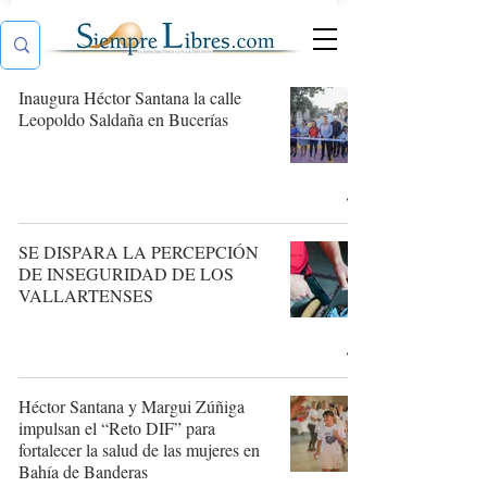
Inaugura Héctor Santana la calle
Leopoldo Saldaña en Bucerías
SE DISPARA LA PERCEPCIÓN
DE INSEGURIDAD DE LOS
VALLARTENSES
Héctor Santana y Margui Zúñiga
impulsan el “Reto DIF” para
fortalecer la salud de las mujeres en
Bahía de Banderas